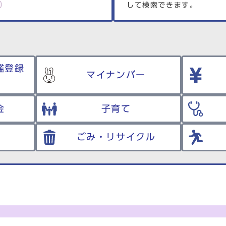
して検索できます。
鑑登録
マイナンバー
金
子育て
ごみ・リサイクル