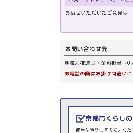
お寄せいただいたご意見は
お問い合わせ先
地域力推進室・企画担当（075
お電話の際はお掛け間違いに
生活情報を探す
京都市くらしの
簡単な質問に答えていくだ