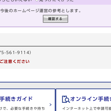
、今後のホームページ運営の参考とします。
-561-9114）
ご注意ください
手続きガイド
オンライン手続
けで、必要な手続きや持ち
インターネット上で申請可