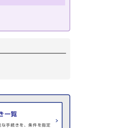
き一覧
能な手続きを、条件を指定