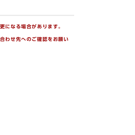
更になる場合があります。
合わせ先へのご確認をお願い