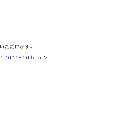
覧いただけます。
0000001510.html
＞