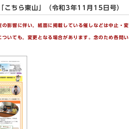
「こちら東山」（令和3年11月15日号）
症の影響に伴い，紙面に掲載している催しなどは中止・変
についても，変更となる場合があります。念のため各問い