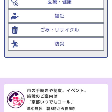
医療・健康
福祉
ごみ・リサイクル
防災
市の手続きや制度、イベント、
施設のご案内は
「京都いつでもコール」
年中無休 朝8時から夜9時