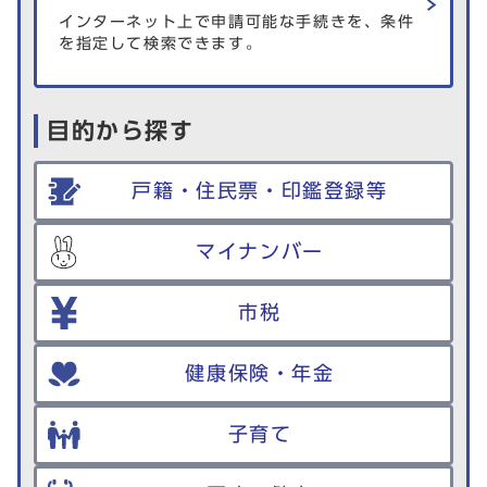
インターネット上で申請可能な手続きを、条件
を指定して検索できます。
目的から探す
戸籍・住民票・印鑑登録等
マイナンバー
市税
健康保険・年金
子育て