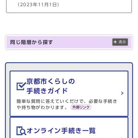
（2023年11月1日）
同じ階層から探す
表示
生活情報を探す
京都市くらしの
手続きガイド
簡単な質問に答えていくだけで、必要な手続き
や持ち物がわかります。
オンライン手続き一覧