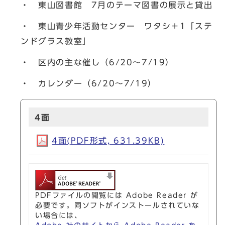
・ 東山図書館 7月のテーマ図書の展示と貸出
・ 東山青少年活動センター ワタシ＋1「ステ
ンドグラス教室」
・ 区内の主な催し（6/20～7/19）
・ カレンダー（6/20～7/19）
4面
4面(PDF形式, 631.39KB)
PDFファイルの閲覧には Adobe Reader が
必要です。同ソフトがインストールされていな
い場合には、