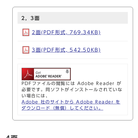
2，3面
2面(PDF形式, 769.34KB)
3面(PDF形式, 542.50KB)
PDFファイルの閲覧には Adobe Reader が
必要です。同ソフトがインストールされていな
い場合には、
Adobe 社のサイトから Adobe Reader を
ダウンロード（無償）してください。