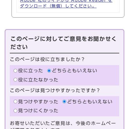
Adobe 社のサイトから Adobe Reader を
ダウンロード（無償）してください。
このページに対してご意見をお聞かせく
ださい
このページは役に立ちましたか？
役に立った
どちらともいえない
役に立たなかった
このページは見つけやすかったですか？
見つけやすかった
どちらともいえない
見つけにくかった
お寄せいただいたご意見は、今後のホームペー