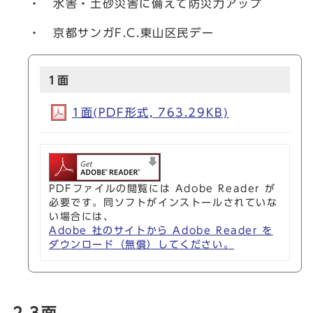
・ 水害・土砂災害に備えて防災力アップ
・ 京都サンガF.C.東山区民デー
1面
1面(PDF形式, 763.29KB)
PDFファイルの閲覧には Adobe Reader が
必要です。同ソフトがインストールされていな
い場合には、
Adobe 社のサイトから Adobe Reader を
ダウンロード（無償）してください。