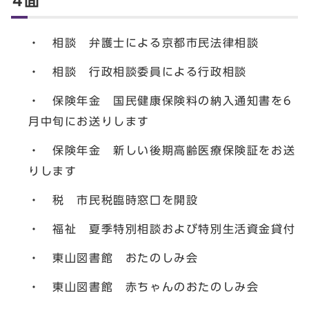
4面
・ 相談 弁護士による京都市民法律相談
・ 相談 行政相談委員による行政相談
・ 保険年金 国民健康保険料の納入通知書を6
月中旬にお送りします
・ 保険年金 新しい後期高齢医療保険証をお送
りします
・ 税 市民税臨時窓口を開設
・ 福祉 夏季特別相談および特別生活資金貸付
・ 東山図書館 おたのしみ会
・ 東山図書館 赤ちゃんのおたのしみ会