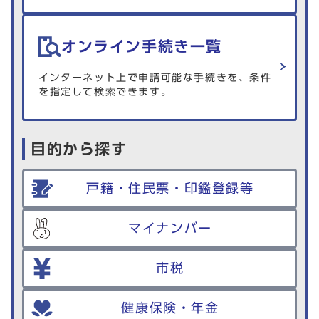
オンライン手続き一覧
インターネット上で申請可能な手続きを、条件
を指定して検索できます。
目的から探す
戸籍・住民票・印鑑登録等
マイナンバー
市税
健康保険・年金