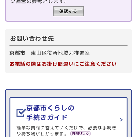
ジ運営の参考とします。
お問い合わせ先
京都市
東山区役所地域力推進室
お電話の際はお掛け間違いにご注意ください
生活情報を探す
京都市くらしの
手続きガイド
簡単な質問に答えていくだけで、必要な手続き
や持ち物がわかります。