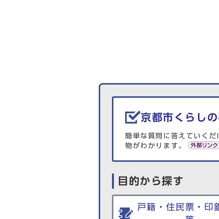
生活情報を探す
京都市くらしの
簡単な質問に答えていくだ
物がわかります。
目的から探す
戸籍・住民票・印