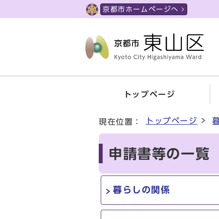
ページの先頭です
京都市ホームページへ
トップページ
ここから本文です
トップページ
現在位置：
申請書等の一覧
暮らしの関係