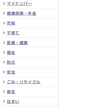
マイナンバー
健康保険・年金
市税
子育て
医療・健康
福祉
防災
安全
ごみ・リサイクル
衛生
住まい