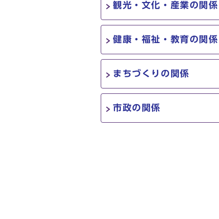
観光・文化・産業の関係
健康・福祉・教育の関係
まちづくりの関係
市政の関係