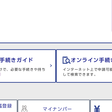
手続きガイド
オンライン手続
けで、必要な手続きや持ち
インターネット上で申請可
して検索できます。
鑑登録
マイナンバー