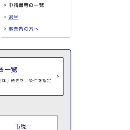
申請書等の一覧
選挙
事業者の方へ
き一覧
能な手続きを、条件を指定
市税