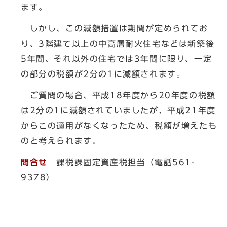
ます。
しかし、この減額措置は期間が定められてお
り、3階建て以上の中高層耐火住宅などは新築後
5年間、それ以外の住宅では3年間に限り、一定
の部分の税額が2分の1に減額されます。
ご質問の場合、平成18年度から20年度の税額
は2分の1に減額されていましたが、平成21年度
からこの適用がなくなったため、税額が増えたも
のと考えられます。
問合せ
課税課固定資産税担当（電話561-
9378）