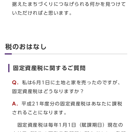
据えたまちづくりにつなげられる何かを見つけて
いただければと思います。
税のおはなし
固定資産税に関するご質問
Q．
私は6月1日に土地と家を売ったのですが、
固定資産税はどうなりますか？
A．
平成21年度分の固定資産税はあなたに課税
されることになります。
固定資産税は毎年1月1日（賦課期日）現在の