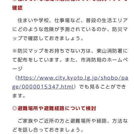
確認
住まいや学校、仕事場など、普段の生活エリア
にどのような危険が予測されているのか、防災マ
ップで確認しておきましょう。
※防災マップをお持ちでない方は、東山消防署に
て配布をしています。また、市消防局のホームペ
ージ
（
https://www.city.kyoto.lg.jp/shobo/pa
ge/0000015347.html
）でも見ることができ
ます。
◎避難場所や避難経路について検討
ご家族やご近所の方と避難場所や経路、方法な
どを話し合っておきましょう。