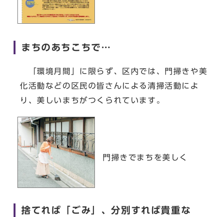
まちのあちこちで…
「環境月間」に限らず、区内では、門掃きや美
化活動などの区民の皆さんによる清掃活動によ
り、美しいまちがつくられています。
門掃きでまちを美しく
捨てれば「ごみ」、分別すれば貴重な