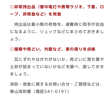
◎非常持出品（懐中電灯や携帯ラジオ、下着、ロ
ープ、非常食など）を用意
持出品は最小限の荷物を、避難時に両手が自由
になるように、リュックなどにまとめておきまし
ょう。
◎屋根や雨どい、外壁など、家の周りを点検
瓦にずれやはがれがないか、雨どいに落ち葉や
土砂が詰まっていないかなどを調べ、直しておき
ましょう。
消防・救急に関するお問い合せ・ご質問などは、
東山消防署（電話541-0191）