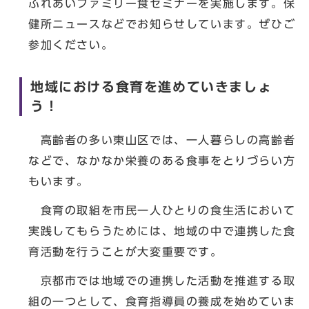
ふれあいファミリー食セミナーを実施します。保
健所ニュースなどでお知らせしています。ぜひご
参加ください。
地域における食育を進めていきましょ
う！
高齢者の多い東山区では、一人暮らしの高齢者
などで、なかなか栄養のある食事をとりづらい方
もいます。
食育の取組を市民一人ひとりの食生活において
実践してもらうためには、地域の中で連携した食
育活動を行うことが大変重要です。
京都市では地域での連携した活動を推進する取
組の一つとして、食育指導員の養成を始めていま