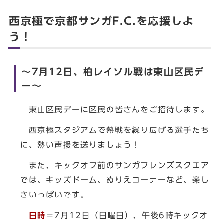
西京極で京都サンガF.C.を応援しよ
う！
～7月12日、柏レイソル戦は東山区民デ
ー～
東山区民デーに区民の皆さんをご招待します。
西京極スタジアムで熱戦を繰り広げる選手たち
に、熱い声援を送りましょう！
また、キックオフ前のサンガフレンズスクエア
では、キッズドーム、ぬりえコーナーなど、楽し
さいっぱいです。
日時
＝7月12日（日曜日）、午後6時キックオ