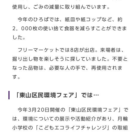
使用し、ごみの減量に取り組んでいます。
今年のひろばでは、紙皿や紙コップなど、約
2，000枚の使い捨て食器を減らすことができま
した。
フリーマーケットでは8店が出店。来場者は、
掘り出し物を楽しそうに探していました。不要と
なった品物は、必要な人の手で、再使用されま
す。
「東山区民環境フェア」では…
今年3月20日開催の「東山区民環境フェア」で
は、環境についての展示や活動紹介があり、月輪
小学校の「こどもエコライフチャレンジ」の取組