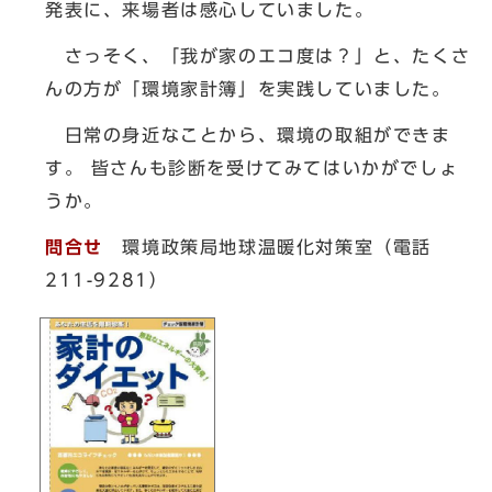
発表に、来場者は感心していました。
さっそく、「我が家のエコ度は？」と、たくさ
んの方が「環境家計簿」を実践していました。
日常の身近なことから、環境の取組ができま
す。 皆さんも診断を受けてみてはいかがでしょ
うか。
問合せ
環境政策局地球温暖化対策室（電話
211-9281）