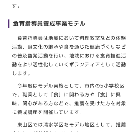
す。
食育指導員養成事業モデル
食育指導員は地域において料理教室などの体験
活動、食文化の継承や食を通じた健康づくりなど
の普及啓発活動を行い、地域における食育推進活
動をより活性化していくボランティアとして活動
します。
今年度はモデル実施として、市内の5小学校区
で、職業として「食」に関わる方や「食」に興
味、関心がある方などで、推薦を受けた方を対象
に養成講座を開催しています。
東山区では清水学区をモデル地区として、推薦