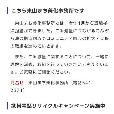
こちら東山まち美化事務所です
東山まち美化事務所では、今年4月から環境拠
点担当ができました。ごみ減量につながるてんぷ
ら油の拠点回収やコミュニティ回収の拡大・支援
の取組を進めていきます。
また、ごみ減量に関することについて、一緒に
理解を深め、取組を行っていきたいと考えていま
す。お気軽にご相談ください。
問合せ
東山まち美化事務所（電話541-
2371）
携帯電話リサイクルキャンペーン実施中