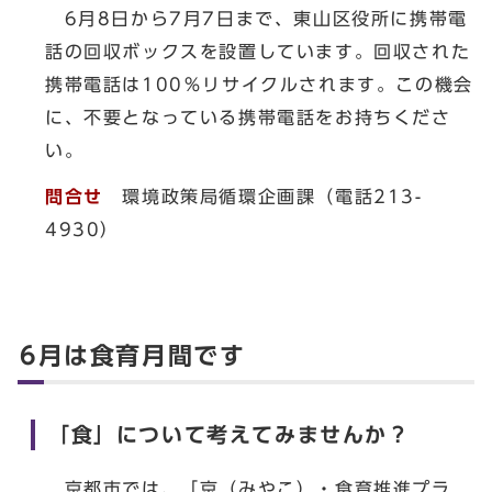
6月8日から7月7日まで、東山区役所に携帯電
話の回収ボックスを設置しています。回収された
携帯電話は100％リサイクルされます。この機会
に、不要となっている携帯電話をお持ちくださ
い。
問合せ
環境政策局循環企画課（電話213-
4930）
6月は食育月間です
「食」について考えてみませんか？
京都市では、「京（みやこ）・食育推進プラ