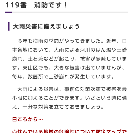
119番 消防です！
大雨災害に備えましょう
今年も梅雨の季節がやってきました。近年、日
本各地において、大雨による河川のはん濫や土砂
崩れ、土石流などが起こり、被害が多発していま
す。東山区でも、大きな被害は出ていませんが、
毎年、数箇所で土砂崩れが発生しています。
大雨による災害は、事前の対策次第で被害を最
小限に抑えることができます。いざという時に備
え、十分な対策を立てておきましょう。
日ごろから…
◎住んでいる地域の危険性について防災マップで