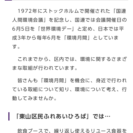
1972年にストックホルムで開催された「国連
人間環境会議」を記念し、国連では会議開催日の
6月5日を「世界環境デー」と定め、日本では平
成3年から毎年6月を「環境月間」としていま
す。
これまでから、区内では、環境に関するさまざ
まな取組が行われています。
皆さんも「環境月間」を機会に、身近で行われ
ている取組について知り、環境について考え、行
動してみませんか。
「東山区民ふれあいひろば」では…
飲食ブースで、繰り返し使えるリユース食器を