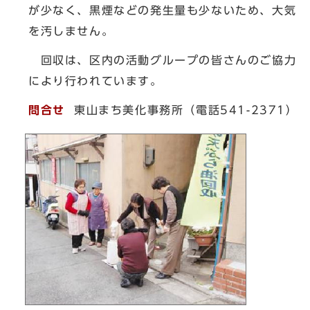
が少なく、黒煙などの発生量も少ないため、大気
を汚しません。
回収は、区内の活動グループの皆さんのご協力
により行われています。
問合せ
東山まち美化事務所（電話541-2371）