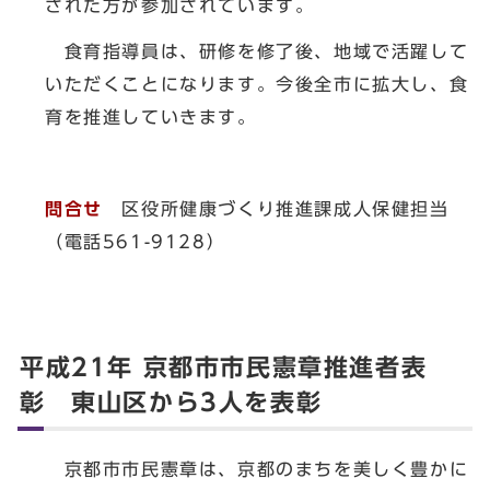
された方が参加されています。
食育指導員は、研修を修了後、地域で活躍して
いただくことになります。今後全市に拡大し、食
育を推進していきます。
問合せ
区役所健康づくり推進課成人保健担当
（電話561-9128）
平成21年 京都市市民憲章推進者表
彰 東山区から3人を表彰
京都市市民憲章は、京都のまちを美しく豊かに