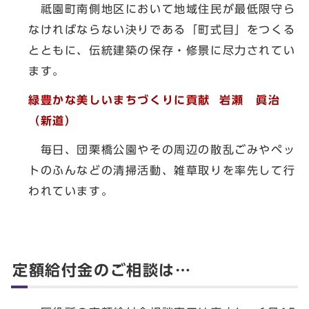
祗園町南側地区において地域住民が最低限守ら
なければならない決りである「町式目」をつくる
とともに、伝統建築の保存・修景に尽力されてい
ます。
緑豊かな美しいまちづくりに貢献 岩瀬 眞治
（新道）
毎日、団栗橋公園やその周辺の散乱ごみやペッ
トのふんなどの清掃活動、雑草取りを率先して行
われています。
定額給付金のご相談は…