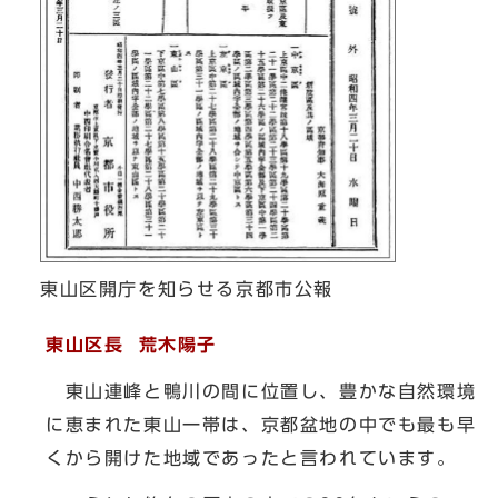
東山区開庁を知らせる京都市公報
東山区長 荒木陽子
東山連峰と鴨川の間に位置し、豊かな自然環境
に恵まれた東山一帯は、京都盆地の中でも最も早
くから開けた地域であったと言われています。