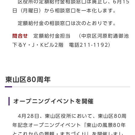
区役所の定額給付金相談窓口は廃止し、6月15
日（月曜日）から相談窓口を一本化します。
定額給付金の相談窓口は次のとおりです。
問合せ
定額給付金担当 （中京区河原町通御池
下るY・J・Kビル2階 電話211-1192）
東山区80周年
オープニングイベントを開催
4月28日、東山区役所において、東山区80周
年記念オープニングイベント「東山の風景80年
とこれからの景観・まちづくり」を開催しまし