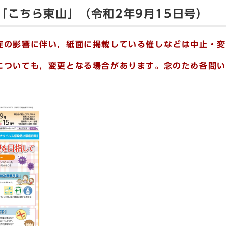
「こちら東山」（令和2年9月15日号）
症の影響に伴い，紙面に掲載している催しなどは中止・変
についても，変更となる場合があります。念のため各問い