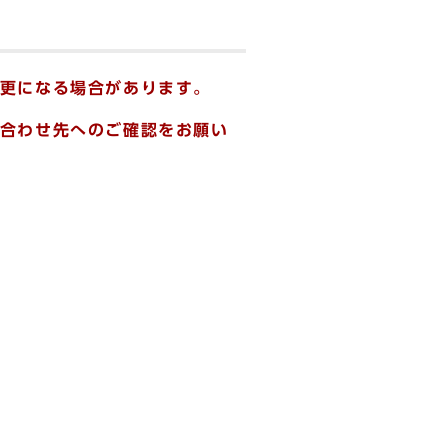
更になる場合があります。
合わせ先へのご確認をお願い