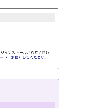
ソフトがインストールされていない
ウンロード（無償）してください。