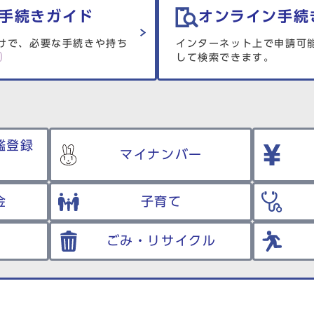
手続きガイド
オンライン手続
けで、必要な手続きや持ち
インターネット上で申請可
して検索できます。
鑑登録
マイナンバー
金
子育て
ごみ・リサイクル