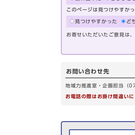
このページは見つけやすか
見つけやすかった
ど
お寄せいただいたご意見は
お問い合わせ先
地域力推進室・企画担当（075
お電話の際はお掛け間違いに
生活情報を探す