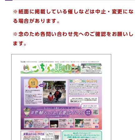
※紙面に掲載している催しなどは中止・変更にな
る場合があります。
※念のため各問い合わせ先へのご確認をお願いし
ます。