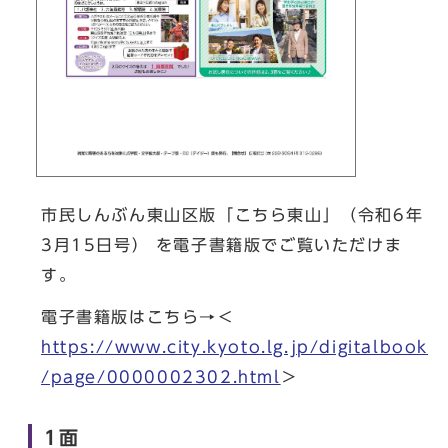
市民しんぶん東山区版「こちら東山」（令和6年
3月15日号） を電子書籍版でご覧いただけま
す。
電子書籍版はこちら→＜
https://www.city.kyoto.lg.jp/digitalbook
/page/0000002302.html
＞
1面