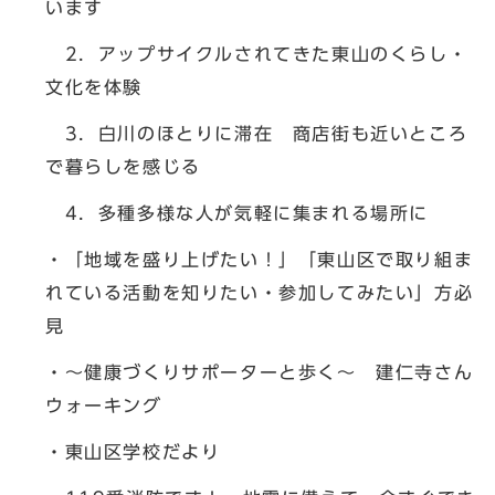
います
2．アップサイクルされてきた東山のくらし・
文化を体験
3．白川のほとりに滞在 商店街も近いところ
で暮らしを感じる
4．多種多様な人が気軽に集まれる場所に
・「地域を盛り上げたい！」「東山区で取り組ま
れている活動を知りたい・参加してみたい」方必
見
・～健康づくりサポーターと歩く～ 建仁寺さん
ウォーキング
・東山区学校だより