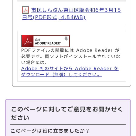
市民しんぶん東山区版令和6年3月15
日号(PDF形式, 4.84MB)
PDFファイルの閲覧には Adobe Reader が
必要です。同ソフトがインストールされていな
い場合には、
Adobe 社のサイトから Adobe Reader を
ダウンロード（無償）してください。
このページに対してご意見をお聞かせく
ださい
このページは役に立ちましたか？