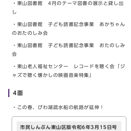
・東山図書館 4月のテーマ図書の展示と貸し出
し
・東山図書館 子ども読書記念事業 あかちゃん
のおたのしみ会
・東山図書館 子ども読書記念事業 おたのしみ
会
・東山老人福祉センター レコードを聴く会「ジ
ャズで聴く懐かしの映画音楽特集」
4面
・この春、びわ湖疏水船の航路が延伸！
市民しんぶん東山区版令和6年3月15日号