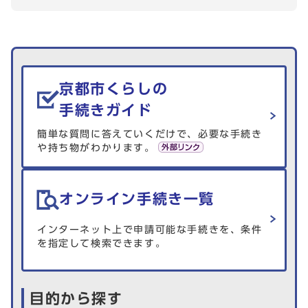
生活情報を探す
京都市くらしの
手続きガイド
簡単な質問に答えていくだけで、必要な手続き
や持ち物がわかります。
オンライン手続き一覧
インターネット上で申請可能な手続きを、条件
を指定して検索できます。
目的から探す