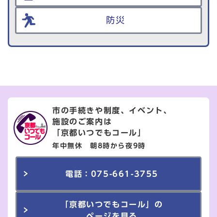
防災
市の手続きや制度、イベント、
施設のご案内は
「京都いつでもコール」
年中無休 朝8時から夜9時
電話：075-661-3755
「京都いつでもコール」の
ページを見る