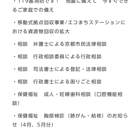
・119番消防です！ 地震に備えて 今すぐでき
るご家庭での備え
・移動式拠点回収事業/エコまちステーションに
おける資源物回収の拡大
・相談 弁護士による京都市民法律相談
・相談 行政相談委員による行政相談
・相談 司法書士による登記・法律相談
・相談 行政書士による困りごと相談
・保健福祉 成人・妊婦歯科相談（口腔機能相
談）
・保健福祉 胸部検診（肺がん・結核）のお知ら
せ（4月、5月分）