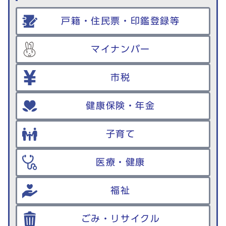
戸籍・住民票・印鑑登録等
マイナンバー
市税
健康保険・年金
子育て
医療・健康
福祉
ごみ・リサイクル