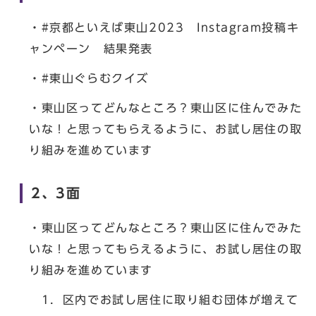
・#京都といえば東山2023 Instagram投稿キ
ャンペーン 結果発表
・#東山ぐらむクイズ
・東山区ってどんなところ？東山区に住んでみた
いな！と思ってもらえるように、お試し居住の取
り組みを進めています
2、3面
・東山区ってどんなところ？東山区に住んでみた
いな！と思ってもらえるように、お試し居住の取
り組みを進めています
1．区内でお試し居住に取り組む団体が増えて