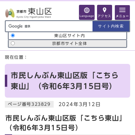
ページの先頭です
Language
アクセス
メニュー
サイト内検索の範囲
東山区サイト内
京都市サイト全体
ここから本文です
現在位置：
市民しんぶん東山区版「こちら
東山」（令和6年3月15日号）
2024年3月12日
ページ番号323829
市民しんぶん東山区版「こちら東山」
（令和6年3月15日号）