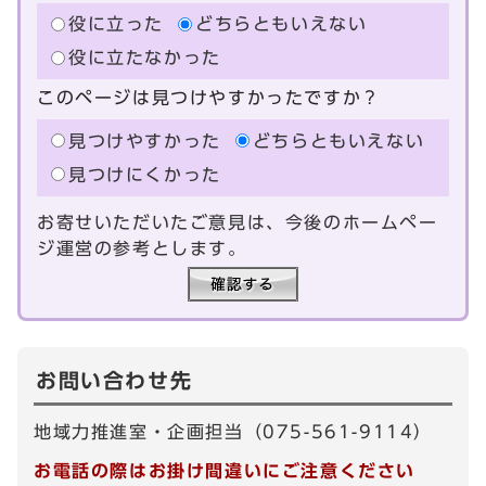
役に立った
どちらともいえない
役に立たなかった
このページは見つけやすかったですか？
見つけやすかった
どちらともいえない
見つけにくかった
お寄せいただいたご意見は、今後のホームペー
ジ運営の参考とします。
お問い合わせ先
地域力推進室・企画担当（075-561-9114）
お電話の際はお掛け間違いにご注意ください