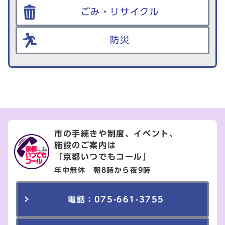
ごみ・リサイクル
防災
市の手続きや制度、イベント、
施設のご案内は
「京都いつでもコール」
年中無休 朝8時から夜9時
電話：075-661-3755