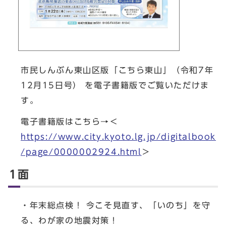
市民しんぶん東山区版「こちら東山」（令和7年
12月15日号） を電子書籍版でご覧いただけま
す。
電子書籍版はこちら→＜
https://www.city.kyoto.lg.jp/digitalbook
/page/0000002924.html
＞
1面
・年末総点検！ 今こそ見直す、「いのち」を守
る、わが家の地震対策！