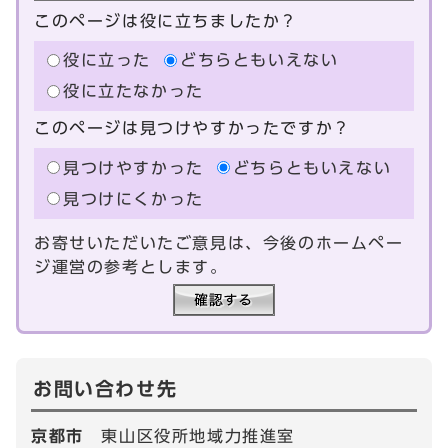
このページは役に立ちましたか？
役に立った
どちらともいえない
役に立たなかった
このページは見つけやすかったですか？
見つけやすかった
どちらともいえない
見つけにくかった
お寄せいただいたご意見は、今後のホームペー
ジ運営の参考とします。
お問い合わせ先
京都市
東山区役所地域力推進室