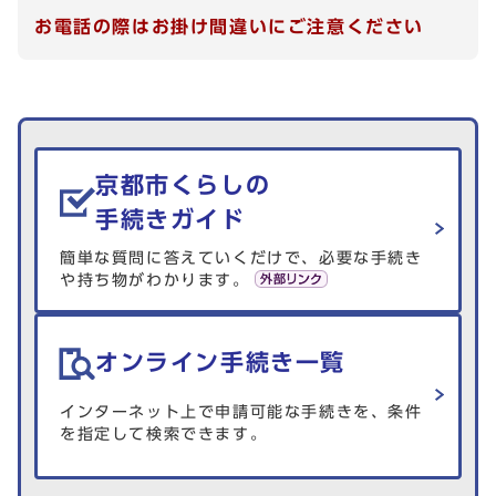
お電話の際はお掛け間違いにご注意ください
生活情報を探す
京都市くらしの
手続きガイド
簡単な質問に答えていくだけで、必要な手続き
や持ち物がわかります。
オンライン手続き一覧
インターネット上で申請可能な手続きを、条件
を指定して検索できます。