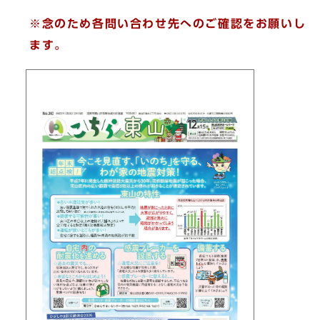
※念のため各問い合わせ先へのご確認をお願いし
ます。