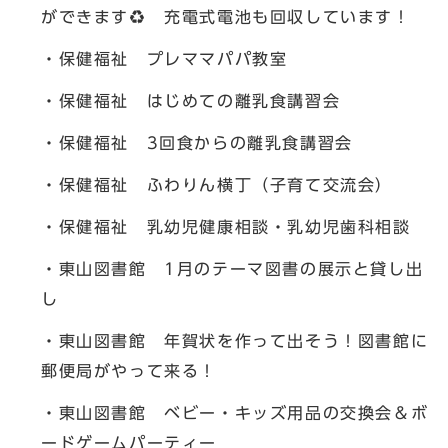
ができます♻️ 充電式電池も回収しています！
・保健福祉 プレママパパ教室
・保健福祉 はじめての離乳食講習会
・保健福祉 3回食からの離乳食講習会
・保健福祉 ふわりん横丁（子育て交流会）
・保健福祉 乳幼児健康相談・乳幼児歯科相談
・東山図書館 1月のテーマ図書の展示と貸し出
し
・東山図書館 年賀状を作って出そう！図書館に
郵便局がやって来る！
・東山図書館 ベビー・キッズ用品の交換会＆ボ
ードゲームパーティー