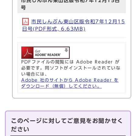
市民しんぶん東山区版令和7年12月15日
号
市民しんぶん東山区版令和7年12月15
日号(PDF形式, 6.63MB)
PDFファイルの閲覧には Adobe Reader が
必要です。同ソフトがインストールされていな
い場合には、
Adobe 社のサイトから Adobe Reader を
ダウンロード（無償）してください。
このページに対してご意見をお聞かせく
ださい