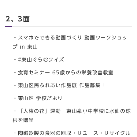
2、3面
・スマホでできる動画づくり 動画ワークショッ
プ in 東山
・#東山ぐらむクイズ
・食育セミナー 65歳からの栄養改善教室
・東山区民ふれあい作品展 作品募集！
・東山区 学校だより
・「人権の花」運動 東山泉小中学校に水仙の球
根を贈呈
・陶磁器製の食器の回収・リユース・リサイクル