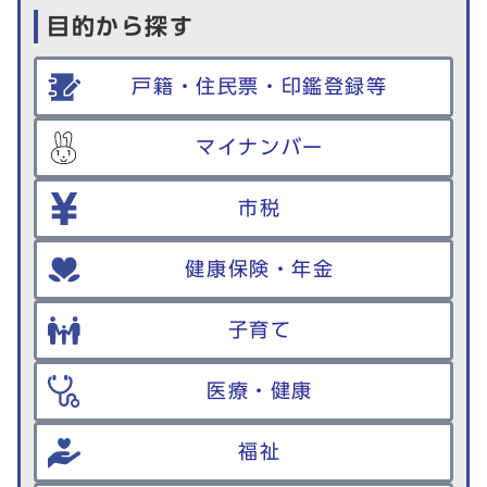
目的から探す
戸籍・住民票・印鑑登録等
マイナンバー
市税
健康保険・年金
子育て
医療・健康
福祉