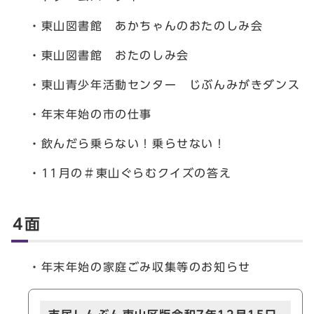
・東山図書館 あかちゃんのおたのしみ会
・東山図書館 おたのしみ会
・東山青少年活動センター じぶんみがきダンス
・年末年始の市の仕事
・飲んだら乗らない！乗らせない！
・11月の＃東山ぐらむクイズの答え
4面
・年末年始の家庭ごみ収集等のお知らせ