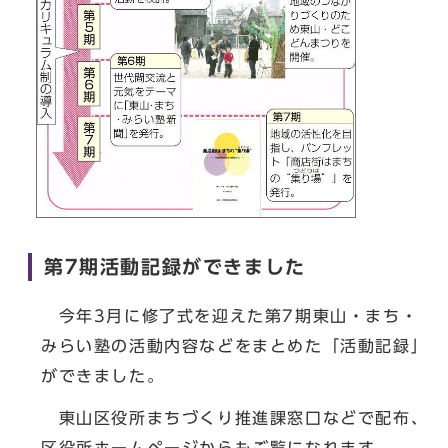
第7期活動記録ができました
今年3月に修了式を迎えた第7期東山・まち・
みらい塾の活動内容などをまとめた「活動記録」
ができました。
東山区役所まちづくり推進課窓口などで配布、
区役所ホームページからもご覧になれます。