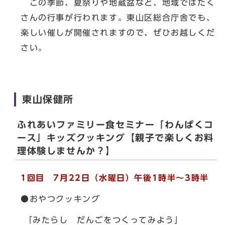
この季節、夏祭りや地蔵盆など、地域ではたく
さんの行事が行われます。東山区総合庁舎でも、
楽しい催しが開催されますので、ぜひお越しくだ
さい。
東山保健所
ふれあいファミリー食セミナー「わんぱくコ
ース」キッズクッキング【親子で楽しくお料
理体験しませんか？】
1回目 7月22日（水曜日）午後1時半～3時半
●おやつクッキング
「みたらし だんごをつくってみよう」