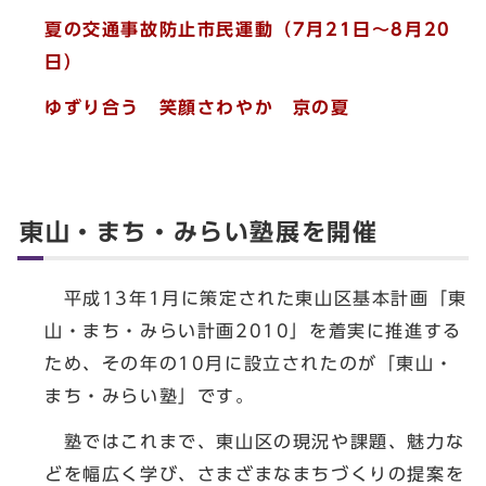
夏の交通事故防止市民運動（
7月21日～8月20
日）
ゆずり合う 笑顔さわやか 京の夏
東山・まち・みらい塾展を開催
平成13年1月に策定された東山区基本計画「東
山・まち・みらい計画2010」を着実に推進する
ため、その年の10月に設立されたのが「東山・
まち・みらい塾」です。
塾ではこれまで、東山区の現況や課題、魅力な
どを幅広く学び、さまざまなまちづくりの提案を