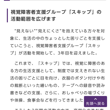
視覚障害者支援グループ「スキップ」の
活動範囲を広げます
“見えない”“見えにくさ”を抱えている方々を対
象に、生活の中のちょっとした困りごとを支援し
ていこうと、視覚障害者支援グループ「スキッ
プ」が活動を開始して、3年目を迎えました。
これまで、「スキップ」では、視覚に障害のあ
る方の生活支援として、制度では支えきれない生
活の困りごとに目を向け、衣服のボタン付けや布
の裁断といった繕いもの、テープへの録音や読み
書きなどの支援、さらに、おしゃべりの場づくり
や体操、食事会などを行ってきました。
先頭へ戻る