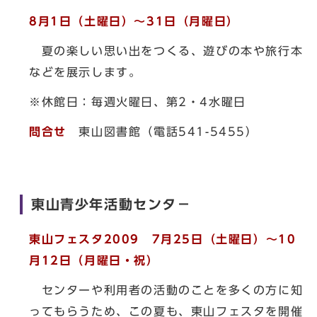
8月1日（土曜日）～31日（月曜日）
夏の楽しい思い出をつくる、遊びの本や旅行本
などを展示します。
※休館日：毎週火曜日、第2・4水曜日
問合せ
東山図書館（電話541-5455）
東山青少年活動センタ－
東山フェスタ2009 7月25日（土曜日）～10
月12日（月曜日・祝）
センターや利用者の活動のことを多くの方に知
ってもらうため、この夏も、東山フェスタを開催