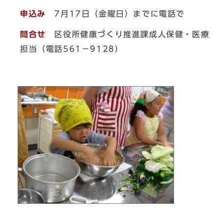
申込み
7月17日（金曜日）までに電話で
問合せ
区役所健康づくり推進課成人保健・医療
担当（電話561－9128）