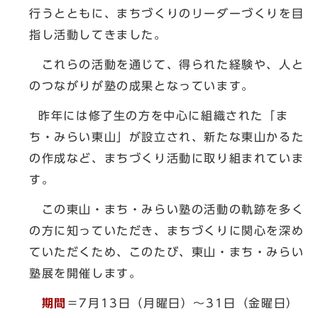
行うとともに、まちづくりのリーダーづくりを目
指し活動してきました。
これらの活動を通じて、得られた経験や、人と
のつながりが塾の成果となっています。
昨年には修了生の方を中心に組織された「ま
ち・みらい東山」が設立され、新たな東山かるた
の作成など、まちづくり活動に取り組まれていま
す。
この東山・まち・みらい塾の活動の軌跡を多く
の方に知っていただき、まちづくりに関心を深め
ていただくため、このたび、東山・まち・みらい
塾展を開催します。
期間
＝7月13日（月曜日）～31日（金曜日）