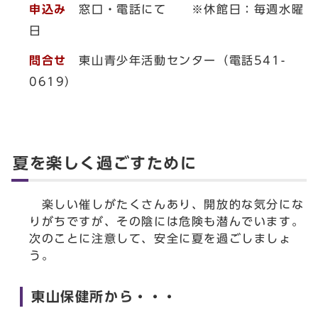
申込み
窓口・電話にて ※休館日：毎週水曜
日
問合せ
東山青少年活動センター（電話541-
0619）
夏を楽しく過ごすために
楽しい催しがたくさんあり、開放的な気分にな
りがちですが、その陰には危険も潜んでいます。
次のことに注意して、安全に夏を過ごしましょ
う。
東山保健所から・・・