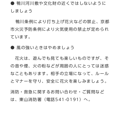
● 鴨川河川敷や文化財の近くではしないように
しましょう
鴨川条例により打ち上げ花火などの禁止、京都
市火災予防条例により火気使用の禁止が定められ
ています。
● 風の強いときはやめましょう
花火は、遊んでも見ても楽しいものですが、そ
の音や煙、火の粉などが周囲の人にとっては迷惑
なこともあります。相手の立場になって、ルール
とマナーを守り、安全に花火を楽しみましょう。
消防・救急に関するお問い合わせ・ご質問など
は、東山消防署（電話541-0191）へ。