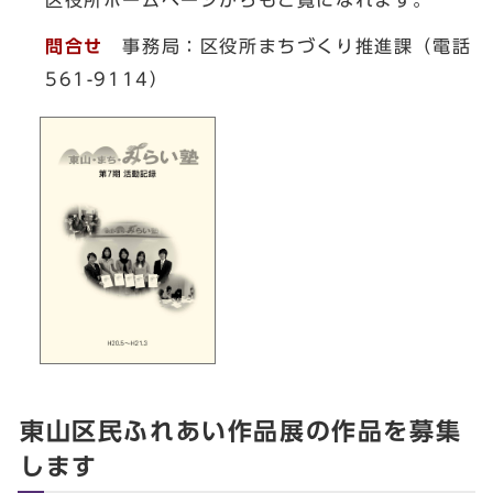
問合せ
事務局：区役所まちづくり推進課（電話
561-9114）
東山区民ふれあい作品展の作品を募集
します