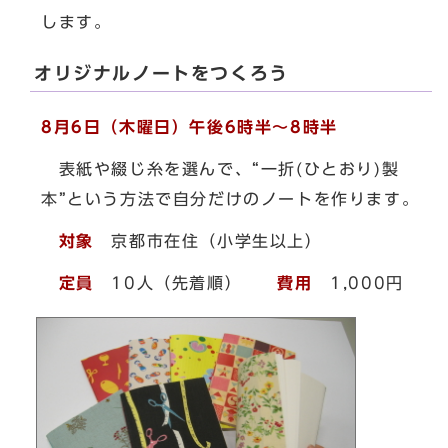
します。
オリジナルノートをつくろう
8月6日（木曜日）午後6時半～8時半
表紙や綴じ糸を選んで、“一折(ひとおり)製
本”という方法で自分だけのノートを作ります。
対象
京都市在住（小学生以上）
定員
10人（先着順）
費用
1,000円