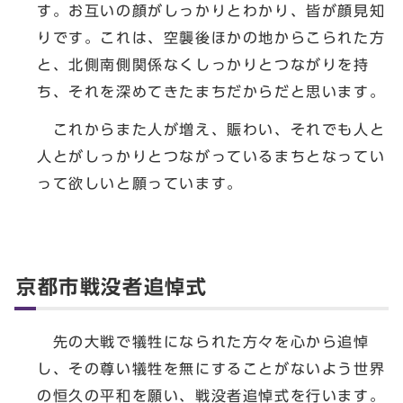
す。お互いの顔がしっかりとわかり、皆が顔見知
りです。これは、空襲後ほかの地からこられた方
と、北側南側関係なくしっかりとつながりを持
ち、それを深めてきたまちだからだと思います。
これからまた人が増え、賑わい、それでも人と
人とがしっかりとつながっているまちとなってい
って欲しいと願っています。
京都市戦没者追悼式
先の大戦で犠牲になられた方々を心から追悼
し、その尊い犠牲を無にすることがないよう世界
の恒久の平和を願い、戦没者追悼式を行います。