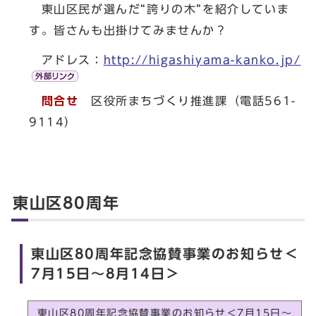
東山区民が選んだ“誇りの木”を紹介していま
す。皆さんも出掛けてみませんか？
アドレス：
http://higashiyama-kanko.jp/
問合せ
区役所まちづくり推進課（電話561-
9114）
東山区80周年
東山区80周年記念協賛事業のお知らせ＜
7月15日～8月14日＞
東山区80周年記念協賛事業のお知らせ＜7月15日～