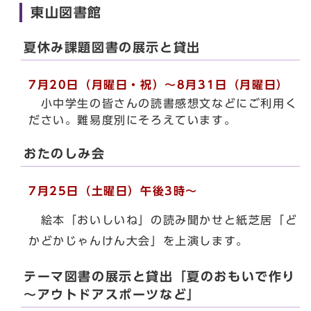
東山図書館
夏休み課題図書の展示と貸出
7月20日（月曜日・祝）～8月31日（月曜日）
小中学生の皆さんの読書感想文などにご利用く
ださい。難易度別にそろえています。
おたのしみ会
7月25日（土曜日）午後3時～
絵本「おいしいね」の読み聞かせと紙芝居「ど
かどかじゃんけん大会」を上演します。
テーマ図書の展示と貸出「夏のおもいで作り
～アウトドアスポーツなど」