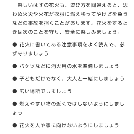
楽しいはずの花火も、遊び方を間違えると、思
わぬ火災や火花が衣服に燃え移ってやけどを負う
などの事故を招くことがあります。花火をすると
きは次のことを守り、安全に楽しみましょう。
● 花火に書いてある注意事項をよく読んで、必
ず守りましょう
● バケツなどに消火用の水を準備しましょう
● 子どもだけでなく、大人と一緒にしましょう
● 広い場所でしましょう
● 燃えやすい物の近くではしないようにしまし
ょう
● 花火を人や家に向けないようにしましょう