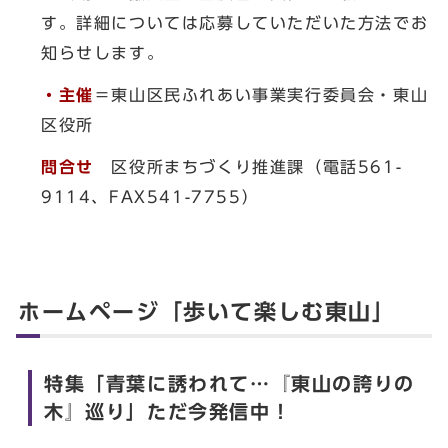
す。詳細については応募していただいた方法でお
知らせします。
・主催
＝東山区民ふれあい事業実行委員会・東山
区役所
問合せ
区役所まちづくり推進課（電話561-
9114、FAX541-7755）
ホームページ「歩いて楽しむ東山」
特集「青葉に誘われて…『東山の誇りの
木』巡り」ただ今発信中！