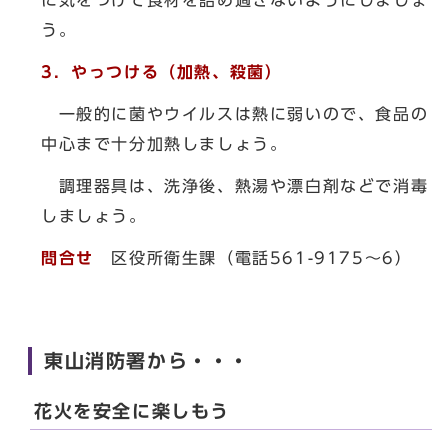
に気をつけて食材を詰め過ぎないようにしましょ
う。
3．やっつける（加熱、殺菌）
一般的に菌やウイルスは熱に弱いので、食品の
中心まで十分加熱しましょう。
調理器具は、洗浄後、熱湯や漂白剤などで消毒
しましょう。
問合せ
区役所衛生課（電話561-9175～6）
東山消防署から・・・
花火を安全に楽しもう