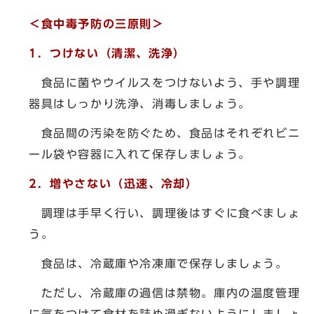
＜食中毒予防の三原則＞
1．つけない（清潔、洗浄）
食品に菌やウイルスをつけないよう、手や調理
器具はしっかり洗浄、消毒しましょう。
食品間の汚染を防ぐため、食品はそれぞれビニ
ール袋や容器に入れて保存しましょう。
2．増やさない（迅速、冷却）
調理は手早く行い、調理後はすぐに食べましょ
う。
食品は、冷蔵庫や冷凍庫で保存しましょう。
ただし、冷蔵庫の過信は禁物。庫内の温度管理