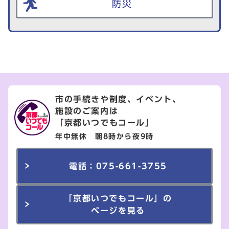
防災
市の手続きや制度、イベント、
施設のご案内は
「京都いつでもコール」
年中無休 朝8時から夜9時
電話：075-661-3755
「京都いつでもコール」の
ページを見る