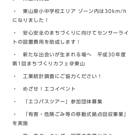
・ 東山泉小中学校エリア ゾーン内は30km/h
になりました！
・ 安心安全のまちづくりに向けてセンサーライ
トの設置費用を助成します！
・ 新たな出会いが生まれる場へ 平成30年度
第1回まちづくりカフェ＠東山
・ 工業統計調査にご協力ください！
・ めざせ！エコイベント
・ 「エコバスツアー」参加団体募集
・ 「有害・危険ごみ等の移動式拠点回収事業」
を実施