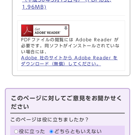
1.96MB)
PDFファイルの閲覧には Adobe Reader が
必要です。同ソフトがインストールされていな
い場合には、
Adobe 社のサイトから Adobe Reader を
ダウンロード（無償）してください。
このページに対してご意見をお聞かせく
ださい
このページは役に立ちましたか？
役に立った
どちらともいえない