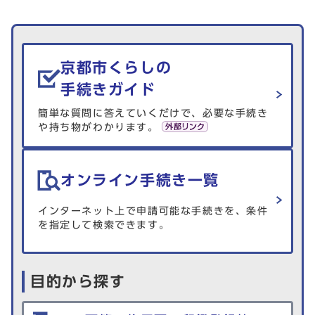
生活情報を探す
京都市くらしの
手続きガイド
簡単な質問に答えていくだけで、必要な手続き
や持ち物がわかります。
オンライン手続き一覧
インターネット上で申請可能な手続きを、条件
を指定して検索できます。
目的から探す