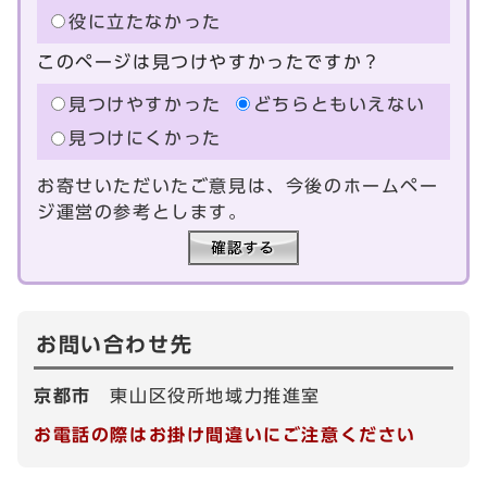
役に立たなかった
このページは見つけやすかったですか？
見つけやすかった
どちらともいえない
見つけにくかった
お寄せいただいたご意見は、今後のホームペー
ジ運営の参考とします。
お問い合わせ先
京都市
東山区役所地域力推進室
お電話の際はお掛け間違いにご注意ください