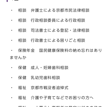
・ 相談 弁護士による京都市民法律相談
・ 相談 行政相談委員による行政相談
・ 相談 司法書士による登記・法律相談
・ 相談 行政書士による困りごと相談
・ 保険年金 国民健康保険料の納め忘れはあり
ませんか
・ 保健 成人・妊婦歯科相談
・ 保健 乳幼児歯科相談
・ 福祉 京都市戦没者追悼式
・ 福祉 介護や子育てなどでお困りの方へ