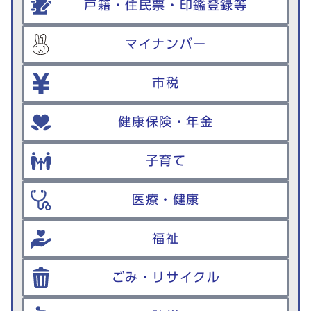
戸籍・住民票・印鑑登録等
マイナンバー
市税
健康保険・年金
子育て
医療・健康
福祉
ごみ・リサイクル