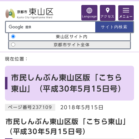
ページの先頭です
Language
アクセス
メニュー
サイト内検索の範囲
東山区サイト内
京都市サイト全体
ここから本文です
現在位置：
市民しんぶん東山区版「こちら
東山」（平成30年5月15日号）
2018年5月15日
ページ番号237109
市民しんぶん東山区版「こちら東山」
（平成30年5月15日号）