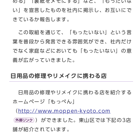
める」「裏紙をメモにする」など、「もったいな
い」を宣言したものを社内に掲示し、お互いにで
きているか報告します。
この取組を通じて、「もったいない」という言
葉を普段から発言できる雰囲気ができ、社内だけ
でなく家庭などにおいても「もったいない」の意
義が広がっていきました。
日用品の修理やリメイクに携わる店
日用品の修理やリメイクに携わる店を紹介する
ホームページ「もっぺん」
（
http://www.moppen-kyoto.com
）ができました。東山区では下記の3店
舗が紹介されています。