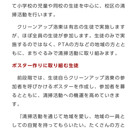
て小学校の児童や同校の生徒を中心に、校区の清
掃活動を行います。
クリーンアップ洛東は有志の生徒で実施します
が、ほぼ全員の生徒が参加します。生徒のみで実
施するのではなく、PTAの方などの地域の方とと
もに、まちぐるみで清掃活動に取り組みます。
ポスター作りに取り組む生徒
前段階では、生徒自らクリーンアップ洛東の参
加者を呼びかけるポスターを作成し、参加者を募
るとともに、清掃活動への機運を高めていきま
す。
「清掃活動を通じて地域を愛し、地域の一員と
しての自覚を持ってもらいたい。たくさんの方と