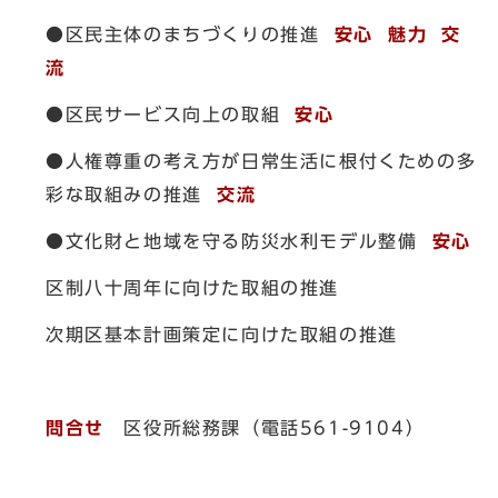
●区民主体のまちづくりの推進
安心
魅力
交
流
●区民サービス向上の取組
安心
●人権尊重の考え方が日常生活に根付くための多
彩な取組みの推進
交流
●文化財と地域を守る防災水利モデル整備
安心
区制八十周年に向けた取組の推進
次期区基本計画策定に向けた取組の推進
問合せ
区役所総務課（電話561-9104）