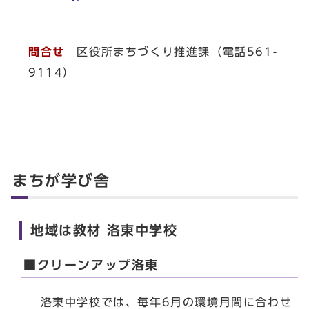
問合せ
区役所まちづくり推進課（電話561-
9114）
まちが学び舎
地域は教材 洛東中学校
■クリーンアップ洛東
洛東中学校では、毎年6月の環境月間に合わせ