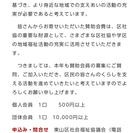
基づき、より身近な地域での支えあいの活動の充
実が必要であると考えています。
皆さんからお寄せいただいた賛助会費は、区社
協の重要な財源として、さまざまな区社協や学区
の地域福祉活動の充実に活用させていただきま
す。
つきましては、本年も賛助会員の募集にご賛
同、ご加入いただき、区民の皆さんのくらしを支
える活動を進めていきたいと考えていますのでよ
ろしくお願い申し上げます。
個人会員 1口 500円以上
団体会員 1口 10,000円以上
申込み・問合せ
東山区社会福祉協議会（電話