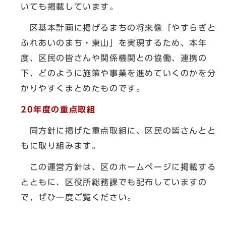
いても掲載しています。
区基本計画に掲げるまちの将来像「やすらぎと
ふれあいのまち・東山」を実現するため、本年
度、区民の皆さんや関係機関との協働、連携の
下、どのように施策や事業を進めていくのかを分
かりやすくまとめたものです。
20
年度の重点取組
同方針に掲げた重点取組に、区民の皆さんとと
もに取り組みます。
この運営方針は、区のホームページに掲載する
とともに、区役所総務課でも配布していますの
で、ぜひ一度ご覧ください。