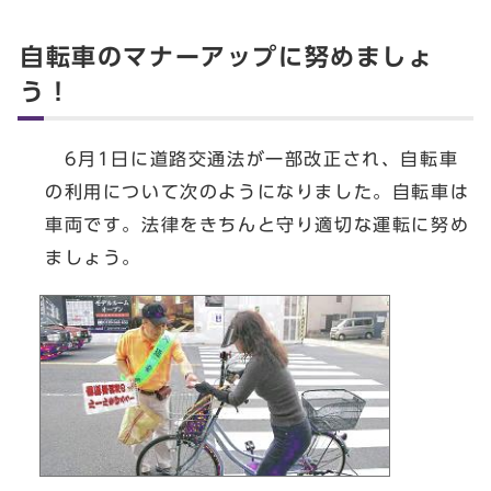
自転車のマナーアップに努めましょ
う！
6月1日に道路交通法が一部改正され、自転車
の利用について次のようになりました。自転車は
車両です。法律をきちんと守り適切な運転に努め
ましょう。