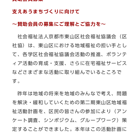
支えあうまちづくりに向けて
～賛助会員の募集にご理解とご協力を～
社会福祉法人京都市東山区社会福祉協議会（区
社協）は、東山区における地域福祉の担い手とし
て、各学区社会福祉協議会活動の推進、ボランテ
ィア活動の育成・支援、さらに在宅福祉サービス
などさまざまな活動に取り組んでいるところで
す。
昨年は地域の将来を地域のみんなで考え、問題
を解決・緩和していくための第二期東山区地域福
祉活動計画を、区民の皆さんの参加により（アン
ケート調査、シンポジウム、グループワーク）策
定することができました。本年はこの活動計画に