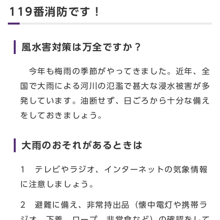
119番消防です！
風水害対策は万全ですか？
今年も梅雨の季節がやってきました。近年、全
国で大雨による河川の氾濫で甚大な浸水被害が多
発しています。油断せず、日ごろから十分な備え
をしておきましょう。
大雨のおそれがあるときは
1 テレビやラジオ、インターネットの気象情報
に注意しましょう。
2 避難に備え、非常持出品（懐中電灯や携帯ラ
ジオ、下着、ロープ、非常食など）の確認をして