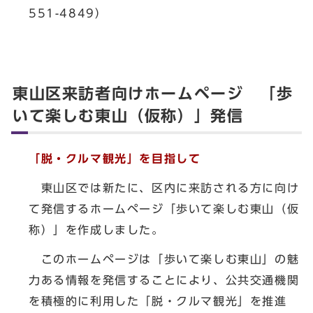
551-4849）
東山区来訪者向けホームページ 「歩
いて楽しむ東山（仮称）」発信
「脱・クルマ観光」を目指して
東山区では新たに、区内に来訪される方に向け
て発信するホームページ「歩いて楽しむ東山（仮
称）」を作成しました。
このホームページは「歩いて楽しむ東山」の魅
力ある情報を発信することにより、公共交通機関
を積極的に利用した「脱・クルマ観光」を推進