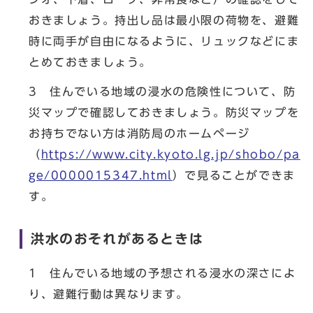
おきましょう。持出し品は最小限の荷物を、避難
時に両手が自由になるように、リュックなどにま
とめておきましょう。
3 住んでいる地域の浸水の危険性について、防
災マップで確認しておきましょう。防災マップを
お持ちでない方は消防局のホームページ
（
https://www.city.kyoto.lg.jp/shobo/pa
ge/0000015347.html
）で見ることができま
す。
洪水のおそれがあるときは
1 住んでいる地域の予想される浸水の深さによ
り、避難行動は異なります。