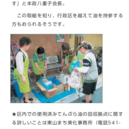
す」と本政八重子会長。
この取組を知り、行政区を越えて油を持参する
方もおられるそうです。
★区内での使用済みてんぷら油の回収拠点に関す
る詳しいことは東山まち美化事務所（電話541-