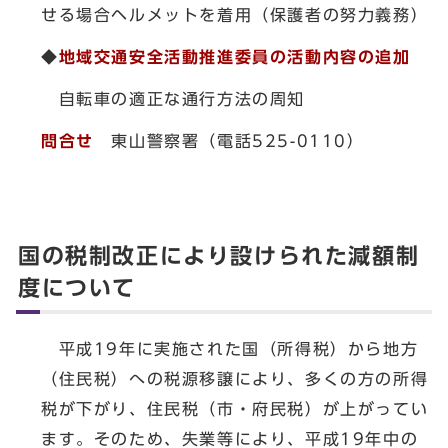
せる場合ヘルメットを着用（保護者の努力義務）
◆
地域交通安全活動推進委員の活動内容の追加
自転車の適正な通行方法の周知
問合せ
東山警察署（電話525-0110）
国の税制改正により設けられた減額制
度について
平成19年に実施された国（所得税）から地方
（住民税）への税源移譲により、多くの方の所得
税が下がり、住民税（市・府民税）が上がってい
ます。そのため、失業等により、平成19年中の