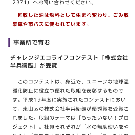
2371）へお問い合わせください。
回収した油は燃料として生まれ変わり、ごみ収
集車や市バスに使われています。
事業所で育む
チャレンジエコライフコンテスト「株式会社
半兵衛麩」が受賞
このコンテストは、身近で、ユニークな地球温
暖化防止に役立つ優れた取組を表彰するもので
す。平成19年度に実施されたコンテストにおい
て、東山区の株式会社半兵衛麩が優秀賞を受賞さ
れました。取組のテーマは「もったいない！プロ
ジェクト」。社員それぞれが「水の無駄使いをや