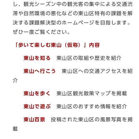
し、観光シーズン中の観光客の集中による交通渋
滞や自然環境の悪化などの東山区特有の課題を解
決する課題解決型のホームページを目指します。
ぜひ一度ご覧ください。
「歩いて楽しむ東山（仮称）」内容
東山を知る
東山区の取組や歴史を紹介
東山へ行こう
東山区への交通アクセスを紹
介
東山を歩く
東山区観光散策マップを掲載
東山で遊ぶ
東山区のおすすめ情報を紹介
東山百景
投稿された東山区の風景写真を掲
載