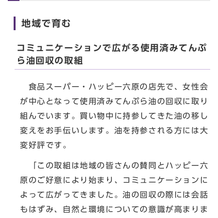
地域で育む
コミュニケーションで広がる使用済みてんぷ
ら油回収の取組
食品スーパー・ハッピー六原の店先で、女性会
が中心となって使用済みてんぷら油の回収に取り
組んでいます。買い物中に持参してきた油の移し
変えをお手伝いします。油を持参される方には大
変好評です。
「この取組は地域の皆さんの賛同とハッピー六
原のご好意により始まり、コミュニケーションに
よって広がってきました。油の回収の際には会話
もはずみ、自然と環境についての意識が高まりま