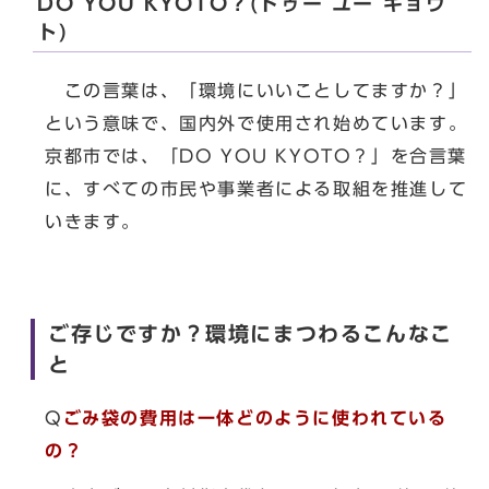
DO YOU KYOTO？(ドゥー ユー キョウ
ト)
この言葉は、「環境にいいことしてますか？」
という意味で、国内外で使用され始めています。
京都市では、「DO YOU KYOTO？」を合言葉
に、すべての市民や事業者による取組を推進して
いきます。
ご存じですか？環境にまつわるこんなこ
と
Q
ごみ袋の費用は一体どのように使われている
の？