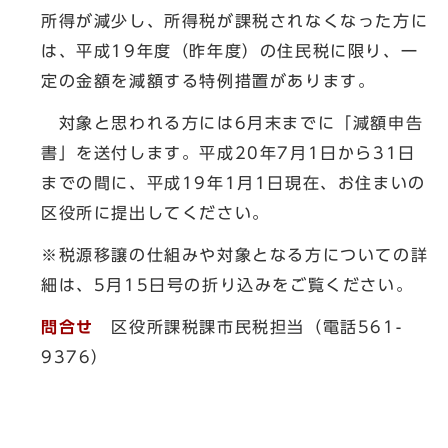
所得が減少し、所得税が課税されなくなった方に
は、平成19年度（昨年度）の住民税に限り、一
定の金額を減額する特例措置があります。
対象と思われる方には6月末までに「減額申告
書」を送付します。平成20年7月1日から31日
までの間に、平成19年1月1日現在、お住まいの
区役所に提出してください。
※税源移譲の仕組みや対象となる方についての詳
細は、5月15日号の折り込みをご覧ください。
問合せ
区役所課税課市民税担当（電話561-
9376）