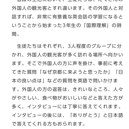
外国人の観光客とすれ違います。その外国人と対
話すれば、非常に有意義な英会話の学習になると
いうことから始まった3年生の「国際理解」の時
間。
生徒たちはそれぞれ、3人程度のグループに分
かれ、外国人の観光客が多く訪れる場所へ向かい
ます。そこで外国人の方に声を掛け、事前に考え
てきた質問「なぜ京都に来ようと思ったか」「日
本の良い点は」などの質問を英語で問いかけま
す。外国人の方の返答は、きれいなところ、人々
がやさしい、食べ物がおいしいなどと答えた方が
多く、インタビューには丁寧に答えてくれます。
インタビューの後には、「ありがとう」と日本語
で答えてくれる方もおられます。