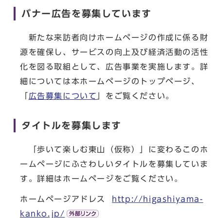
バナー広告を募集しています
新たな来訪者向けホームページの作成に係る財
源を確保し、サービスの向上及び経済活動の活性
化を図る取組として、広告事業を実施します。詳
細については本ホームページのトップページ、
「
広告募集について
」をご覧ください。
タイトルを募集します
「歩いて楽しむ東山（仮称）」に変わるこのホ
ームページにふさわしいタイトルを募集していま
す。詳細はホームページをご覧ください。
ホームページアドレス
http://higashiyama-
kanko.jp/