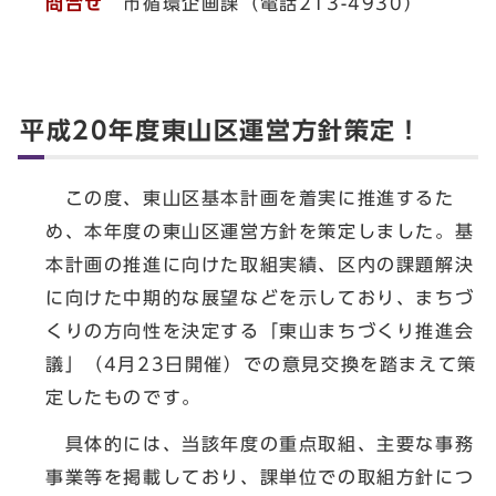
問合せ
市循環企画課（電話213-4930）
平成20年度東山区運営方針策定！
この度、東山区基本計画を着実に推進するた
め、本年度の東山区運営方針を策定しました。基
本計画の推進に向けた取組実績、区内の課題解決
に向けた中期的な展望などを示しており、まちづ
くりの方向性を決定する「東山まちづくり推進会
議」（4月23日開催）での意見交換を踏まえて策
定したものです。
具体的には、当該年度の重点取組、主要な事務
事業等を掲載しており、課単位での取組方針につ