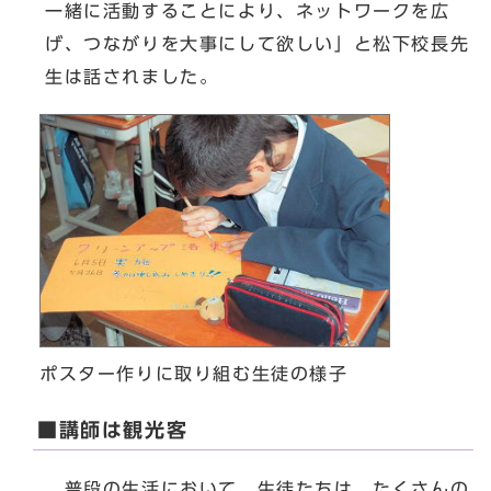
一緒に活動することにより、ネットワークを広
げ、つながりを大事にして欲しい」と松下校長先
生は話されました。
ポスター作りに取り組む生徒の様子
■講師は観光客
普段の生活において、生徒たちは、たくさんの