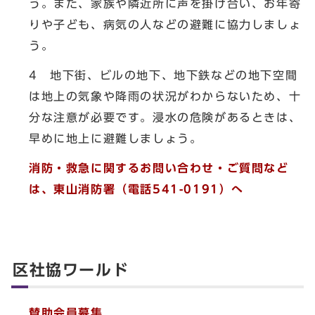
う。また、家族や隣近所に声を掛け合い、お年寄
りや子ども、病気の人などの避難に協力しましょ
う。
4 地下街、ビルの地下、地下鉄などの地下空間
は地上の気象や降雨の状況がわからないため、十
分な注意が必要です。浸水の危険があるときは、
早めに地上に避難しましょう。
消防・救急に関するお問い合わせ・ご質問など
は、東山消防署（電話541-0191）へ
区社協ワールド
賛助会員募集