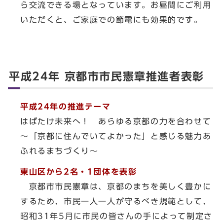
ら交流できる場となっています。お昼間にご利用
いただくと、ご家庭での節電にも効果的です。
平成24年 京都市市民憲章推進者表彰
平成24年の推進テーマ
はばたけ未来へ！ あらゆる京都の力を合わせて
～「京都に住んでいてよかった」と感じる魅力あ
ふれるまちづくり～
東山区から2名・1団体を表彰
京都市市民憲章は、京都のまちを美しく豊かに
するため、市民一人一人が守るべき規範として、
昭和31年5月に市民の皆さんの手によって制定さ