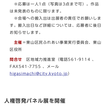
※応募は一人1点（写真は3点まで可）。作品
は未発表のものに限ります。
※会場への搬入出は出展者の責任でお願いしま
す。搬入出日など詳細については、応募者に後日
お知らせします。
主催
＝東山区民ふれあい事業実行委員会、東山
区役所
問合せ
区地域力推進室（電話561-9114 、
FAX541-7755 、メール
higasimachi@city.kyoto.jp
）
人権啓発パネル展を開催