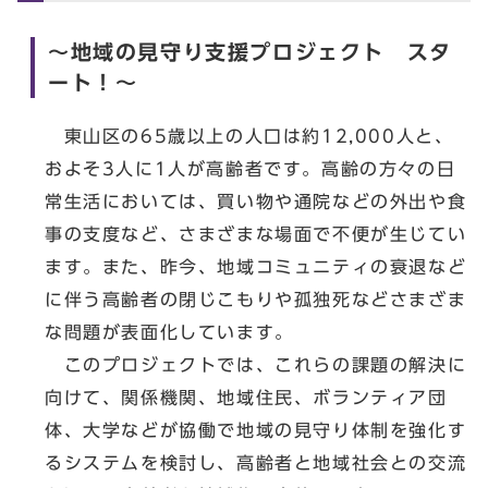
～地域の見守り支援プロジェクト スタ
ート！～
東山区の65歳以上の人口は約12,000人と、
およそ3人に1人が高齢者です。高齢の方々の日
常生活においては、買い物や通院などの外出や食
事の支度など、さまざまな場面で不便が生じてい
ます。また、昨今、地域コミュニティの衰退など
に伴う高齢者の閉じこもりや孤独死などさまざま
な問題が表面化しています。
このプロジェクトでは、これらの課題の解決に
向けて、関係機関、地域住民、ボランティア団
体、大学などが協働で地域の見守り体制を強化す
るシステムを検討し、高齢者と地域社会との交流