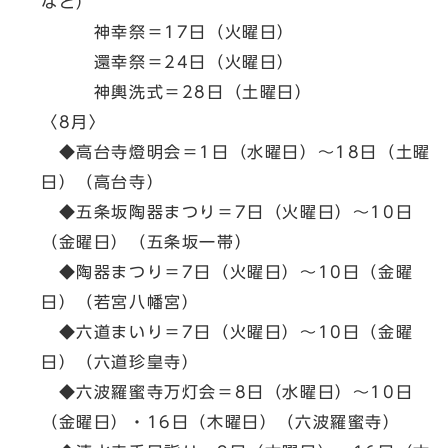
など）
神幸祭＝17日（火曜日）
還幸祭＝24日（火曜日）
神輿洗式＝28日（土曜日）
〈8月〉
◆高台寺燈明会＝1日（水曜日）～18日（土曜
日）（高台寺）
◆五条坂陶器まつり＝7日（火曜日）～10日
（金曜日）（五条坂一帯）
◆陶器まつり＝7日（火曜日）～10日（金曜
日）（若宮八幡宮）
◆六道まいり＝7日（火曜日）～10日（金曜
日）（六道珍皇寺）
◆六波羅蜜寺万灯会＝8日（水曜日）～10日
（金曜日）・16日（木曜日）（六波羅蜜寺）