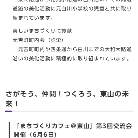
道路の美化活動に元白川小学校の児童と共に取り
組まれています。
美しいまちづくりに貢献
元吉町町内会（弥栄）
元吉町町内や四条通から白川までの大和大路通
沿いの美化活動に積極的に取り組まれています。
さがそう、仲間！つくろう、東山の未
来！
「まちづくりカフェ＠東山」第3回交流会
開催（6月6日)