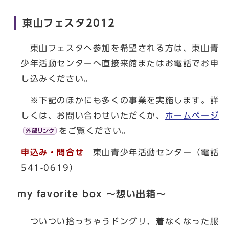
東山フェスタ2012
東山フェスタへ参加を希望される方は、東山青
少年活動センターへ直接来館またはお電話でお申
し込みください。
※下記のほかにも多くの事業を実施します。詳
しくは、お問い合わせいただくか、
ホームページ
をご覧ください。
申込み・問合せ
東山青少年活動センター（電話
541-0619）
my favorite box ～想い出箱～
ついつい拾っちゃうドングリ、着なくなった服