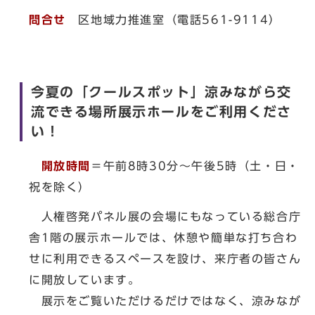
問合せ
区地域力推進室（電話561-9114）
今夏の「クールスポット」涼みながら交
流できる場所展示ホールをご利用くださ
い！
開放時間
＝午前8時30分～午後5時（土・日・
祝を除く）
人権啓発パネル展の会場にもなっている総合庁
舎1階の展示ホールでは、休憩や簡単な打ち合わ
せに利用できるスペースを設け、来庁者の皆さん
に開放しています。
展示をご覧いただけるだけではなく、涼みなが