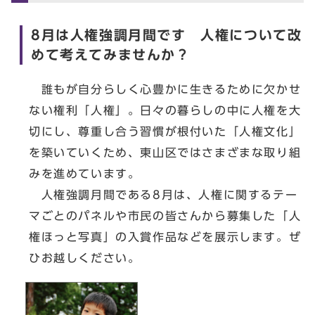
8月は人権強調月間です 人権について改
めて考えてみませんか？
誰もが自分らしく心豊かに生きるために欠かせ
ない権利「人権」。日々の暮らしの中に人権を大
切にし、尊重し合う習慣が根付いた「人権文化」
を築いていくため、東山区ではさまざまな取り組
みを進めています。
人権強調月間である8月は、人権に関するテー
マごとのパネルや市民の皆さんから募集した「人
権ほっと写真」の入賞作品などを展示します。ぜ
ひお越しください。