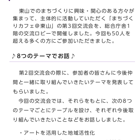
東山でのまちづくりに興味・関心のある方々が
集まって、主体的に活動していただく「まちづく
りカフェ＠東山」の第3回交流会を、総合庁舎1
階の交流ロビーで開催しました。今回も50人を
超える多くの方にご参加いただきました。
♪8つのテーマでお話♪
第2回交流会の際に、参加者の皆さんに今後仲
間と一緒に取り組んでいきたいテーマを発表して
もらいました。
今回の交流会では、それらをもとに、次の8つ
のテーマごとにテーブルを設け、それぞれ今後取
り組んでいきたいことなどをお話ししました。
・アートを活用した地域活性化