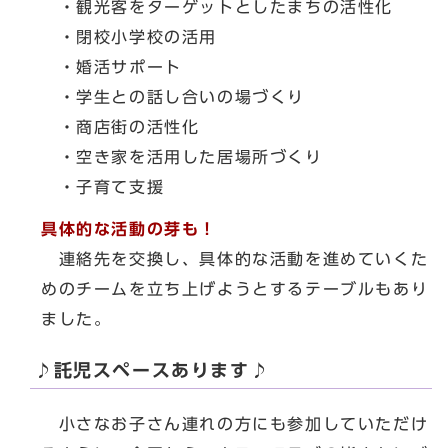
・観光客をターゲットとしたまちの活性化
・閉校小学校の活用
・婚活サポート
・学生との話し合いの場づくり
・商店街の活性化
・空き家を活用した居場所づくり
・子育て支援
具体的な活動の芽も！
連絡先を交換し、具体的な活動を進めていくた
めのチームを立ち上げようとするテーブルもあり
ました。
♪託児スペースあります♪
小さなお子さん連れの方にも参加していただけ