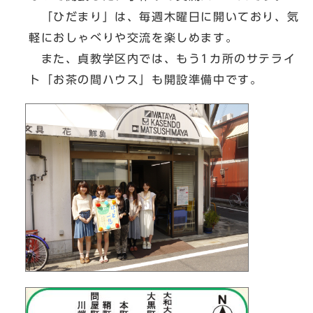
「ひだまり」は、毎週木曜日に開いており、気
軽におしゃべりや交流を楽しめます。
また、貞教学区内では、もう1カ所のサテライ
ト「お茶の間ハウス」も開設準備中です。