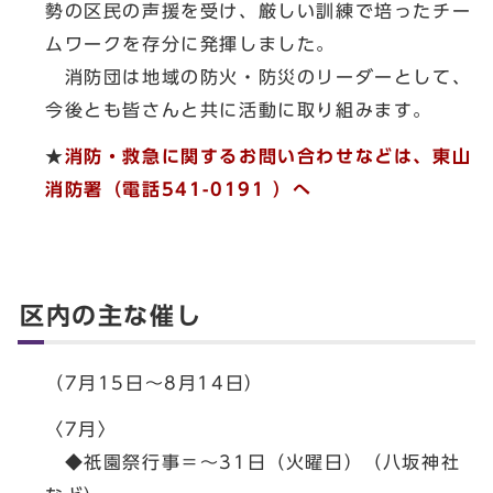
勢の区民の声援を受け、厳しい訓練で培ったチー
ムワークを存分に発揮しました。
消防団は地域の防火・防災のリーダーとして、
今後とも皆さんと共に活動に取り組みます。
★
消防・救急に関するお問い合わせなどは、東山
消防署（電話541-0191 ）へ
区内の主な催し
（7月15日～8月14日）
〈7月〉
◆祇園祭行事＝～31日（火曜日）（八坂神社