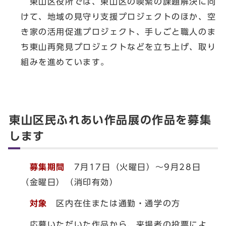
東山区役所では、東山区の喫緊の課題解決に向
けて、地域の見守り支援プロジェクトのほか、空
き家の活用促進プロジェクト、手しごと職人のま
ち東山再発見プロジェクトなどを立ち上げ、取り
組みを進めています。
東山区民ふれあい作品展の作品を募集
します
募集期間
7月17日（火曜日）～9月28日
（金曜日）（消印有効）
対象
区内在住または通勤・通学の方
応募いただいた作品から、来場者の投票によ