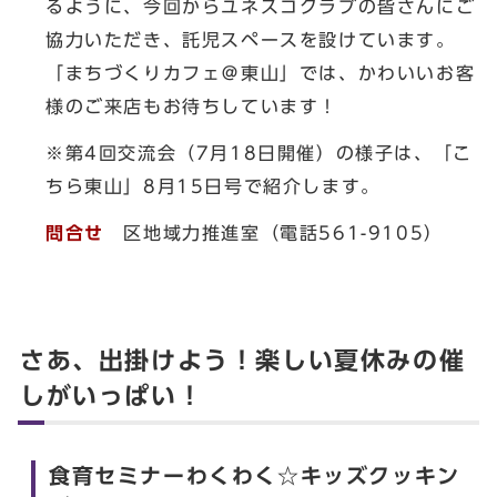
るように、今回からユネスコクラブの皆さんにご
協力いただき、託児スペースを設けています。
「まちづくりカフェ＠東山」では、かわいいお客
様のご来店もお待ちしています！
※第4回交流会（7月18日開催）の様子は、「こ
ちら東山」8月15日号で紹介します。
問合せ
区地域力推進室（電話561-9105）
さあ、出掛けよう！楽しい夏休みの催
しがいっぱい！
食育セミナーわくわく☆キッズクッキン