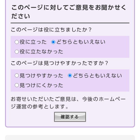
このページに対してご意見をお聞かせく
ださい
このページは役に立ちましたか？
役に立った
どちらともいえない
役に立たなかった
このページは見つけやすかったですか？
見つけやすかった
どちらともいえない
見つけにくかった
お寄せいただいたご意見は、今後のホームペー
ジ運営の参考とします。