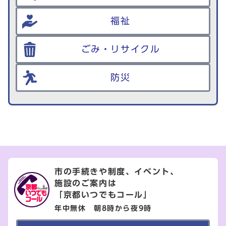
福祉
ごみ・リサイクル
防災
市の手続きや制度、イベント、
施設のご案内は
「京都いつでもコール」
年中無休 朝8時から夜9時