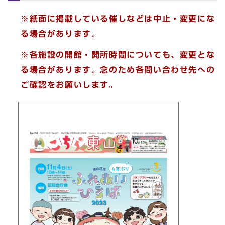
※紙面に掲載している催しなどは中止・変更にな
る場合があります。
※各施設の開館・開所時間についても、変更とな
る場合があります。念のため各問い合わせ先への
ご確認をお願いします。