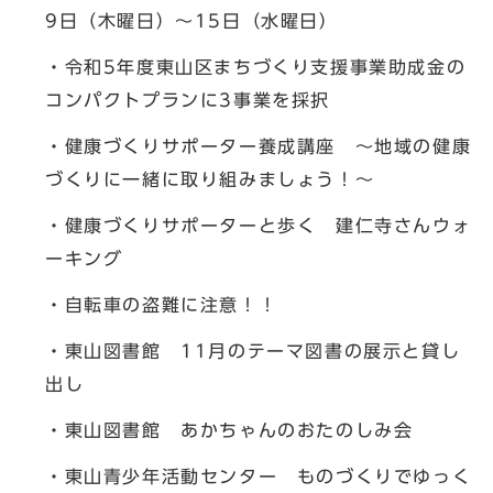
9日（木曜日）～15日（水曜日）
・令和5年度東山区まちづくり支援事業助成金の
コンパクトプランに3事業を採択
・健康づくりサポーター養成講座 ～地域の健康
づくりに一緒に取り組みましょう！～
・健康づくりサポーターと歩く 建仁寺さんウォ
ーキング
・自転車の盗難に注意！！
・東山図書館 11月のテーマ図書の展示と貸し
出し
・東山図書館 あかちゃんのおたのしみ会
・東山青少年活動センター ものづくりでゆっく