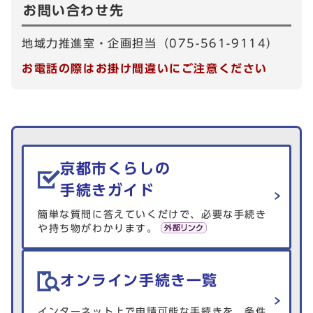
お問い合わせ先
地域力推進室・企画担当（075-561-9114）
お電話の際はお掛け間違いにご注意ください
生活情報を探す
京都市くらしの
手続きガイド
簡単な質問に答えていくだけで、必要な手続き
や持ち物がわかります。
オンライン手続き一覧
インターネット上で申請可能な手続きを、条件