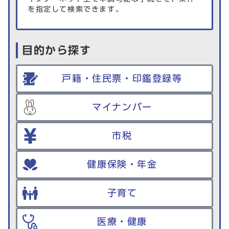
を指定して検索できます。
目的から探す
戸籍・住民票・印鑑登録等
マイナンバー
市税
健康保険・年金
子育て
医療・健康