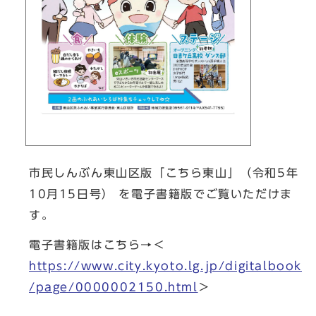
市民しんぶん東山区版「こちら東山」（令和5年
10月15日号） を電子書籍版でご覧いただけま
す。
電子書籍版はこちら→＜
https://www.city.kyoto.lg.jp/digitalbook
/page/0000002150.html
＞