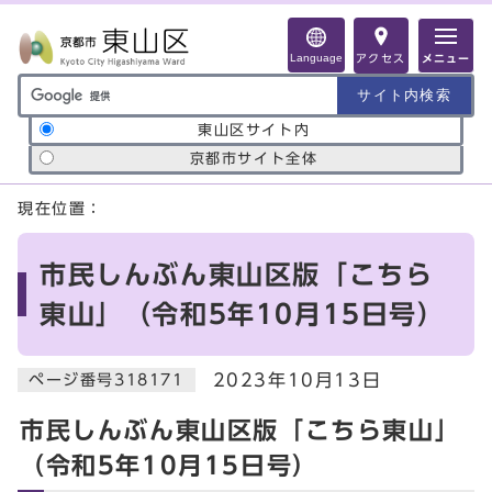
ページの先頭です
Language
アクセス
メニュー
サイト内検索の範囲
東山区サイト内
京都市サイト全体
ここから本文です
現在位置：
市民しんぶん東山区版「こちら
東山」（令和5年10月15日号）
2023年10月13日
ページ番号318171
市民しんぶん東山区版「こちら東山」
（令和5年10月15日号）