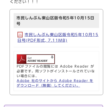
ください！！！
市民しんぶん東山区版令和5年10月15日
号
市民しんぶん東山区版令和5年10月15
日号(PDF形式, 7.11MB)
PDFファイルの閲覧には Adobe Reader が
必要です。同ソフトがインストールされていな
い場合には、
Adobe 社のサイトから Adobe Reader を
ダウンロード（無償）してください。