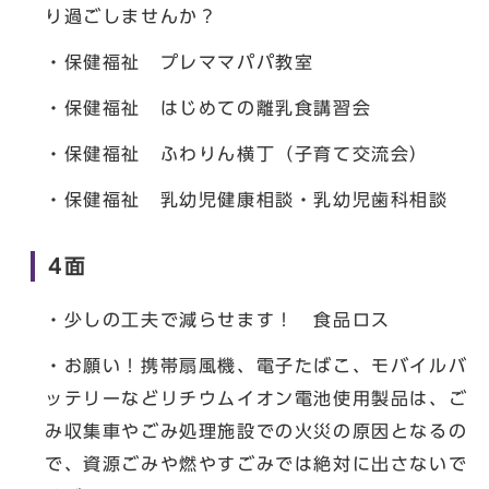
り過ごしませんか？
・保健福祉 プレママパパ教室
・保健福祉 はじめての離乳食講習会
・保健福祉 ふわりん横丁（子育て交流会）
・保健福祉 乳幼児健康相談・乳幼児歯科相談
4面
・少しの工夫で減らせます！ 食品ロス
・お願い！携帯扇風機、電子たばこ、モバイルバ
ッテリーなどリチウムイオン電池使用製品は、ご
み収集車やごみ処理施設での火災の原因となるの
で、資源ごみや燃やすごみでは絶対に出さないで