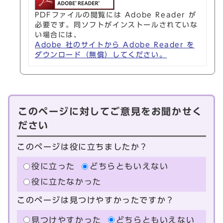
PDFファイルの閲覧には Adobe Reader が
必要です。同ソフトがインストールされていな
い場合には、
Adobe 社のサイトから Adobe Reader を
ダウンロード（無償）してください。
このページに対してご意見をお聞かせく
ださい
このページは役に立ちましたか？
役に立った
どちらともいえない
役に立たなかった
このページは見つけやすかったですか？
見つけやすかった
どちらともいえない