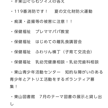
・＃東山ぐらむクイズの答え
・119番消防です！ 夏の文化財防火運動
・痴漢・盗撮等の被害に注意！！
・保健福祉 プレママパパ教室
・保健福祉 はじめての離乳食講習会
・保健福祉 ふわりん横丁（子育て交流会）
・保健福祉 乳幼児健康相談・乳幼児歯科相談
・東山青少年活動センター 知的な障がいのある
青少年とアトリエ活動をするボランティア募
集！
・東山図書館 7月のテーマ図書の展示と貸し出
し