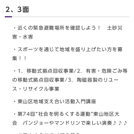
2、3面
・近くの緊急避難場所を確認しよう！ 土砂災
害・水害
・スポーツを通じて地域を盛り上げたい方を募
集！！
・1．移動式拠点回収事業/2．有害・危険ごみ等
の移動式拠点回収事業/3．陶磁器製のリユー
ス・リサイクル事業
・東山区地域支え合い活動入門講座
・第74回“社会を明るくする運動”東山地区大
会 バンジョーやマンドリンで楽しい演奏♪♪♪