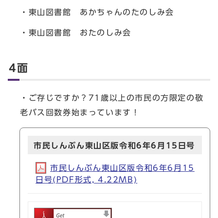
・東山図書館 あかちゃんのたのしみ会
・東山図書館 おたのしみ会
4面
・ご存じですか？71歳以上の市民の方限定の敬
老バス回数券始まっています！
市民しんぶん東山区版令和6年6月15日号
市民しんぶん東山区版令和6年6月15
日号(PDF形式, 4.22MB)