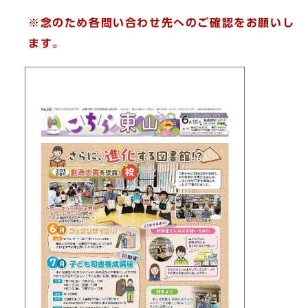
※念のため各問い合わせ先へのご確認をお願いし
ます。