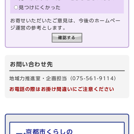
見つけにくかった
お寄せいただいたご意見は、今後のホームペー
ジ運営の参考とします。
お問い合わせ先
地域力推進室・企画担当（075-561-9114）
お電話の際はお掛け間違いにご注意ください
生活情報を探す
京都市くらしの