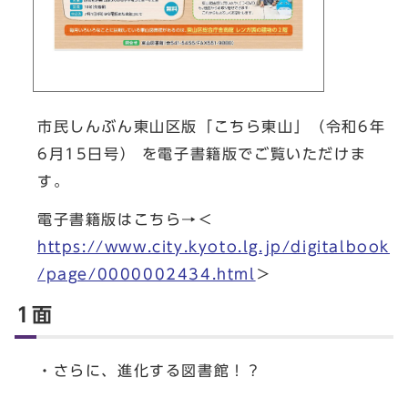
市民しんぶん東山区版「こちら東山」（令和6年
6月15日号） を電子書籍版でご覧いただけま
す。
電子書籍版はこちら→＜
https://www.city.kyoto.lg.jp/digitalbook
/page/0000002434.html
＞
1面
・さらに、進化する図書館！？