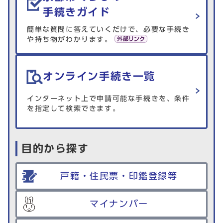
手続きガイド
簡単な質問に答えていくだけで、必要な手続き
や持ち物がわかります。
オンライン手続き一覧
インターネット上で申請可能な手続きを、条件
を指定して検索できます。
目的から探す
戸籍・住民票・印鑑登録等
マイナンバー