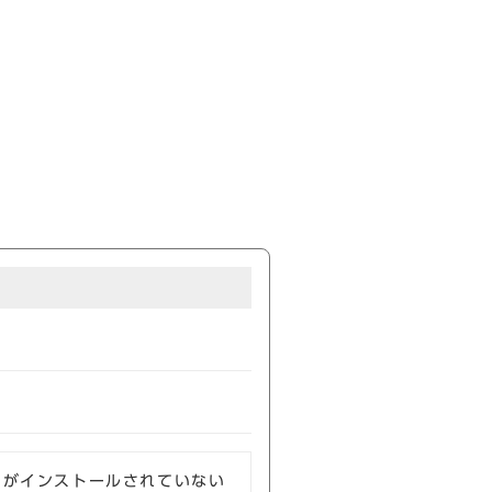
ソフトがインストールされていない