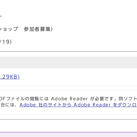
ー
ョップ 参加者募集）
/19）
.29KB)
DFファイルの閲覧には Adobe Reader が必要です。同
場合には、
Adobe 社のサイトから Adobe Reader をダ