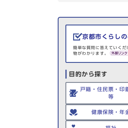
生活情報を探す
京都市くらしの
簡単な質問に答えていくだ
物がわかります。
目的から探す
戸籍・住民票・印
等
健康保険・年