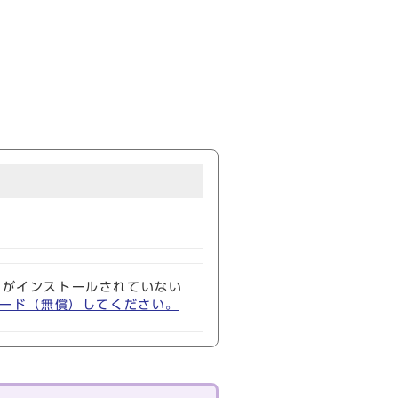
ソフトがインストールされていない
ウンロード（無償）してください。