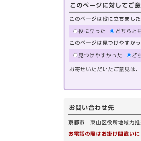
このページに対してご
このページは役に立ちまし
役に立った
どちらと
このページは見つけやすか
見つけやすかった
ど
お寄せいただいたご意見は
お問い合わせ先
京都市
東山区役所地域力推
お電話の際はお掛け間違いに