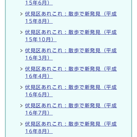
15年6月）
伏見区あれこれ : 散歩で新発見（平成
15年8月）
伏見区あれこれ : 散歩で新発見（平成
15年10月）
伏見区あれこれ : 散歩で新発見（平成
16年3月）
伏見区あれこれ : 散歩で新発見（平成
16年4月）
伏見区あれこれ : 散歩で新発見（平成
16年6月）
伏見区あれこれ : 散歩で新発見（平成
16年7月）
伏見区あれこれ : 散歩で新発見（平成
16年8月）