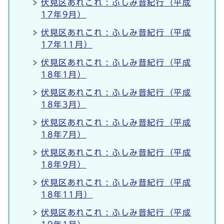
伏見区あれこれ : ふしみ昔紀行（平成
17年9月）
伏見区あれこれ : ふしみ昔紀行（平成
17年11月）
伏見区あれこれ : ふしみ昔紀行（平成
18年1月）
伏見区あれこれ : ふしみ昔紀行（平成
18年3月）
伏見区あれこれ : ふしみ昔紀行（平成
18年7月）
伏見区あれこれ : ふしみ昔紀行（平成
18年9月）
伏見区あれこれ : ふしみ昔紀行（平成
18年11月）
伏見区あれこれ : ふしみ昔紀行（平成