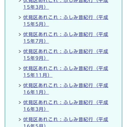
伏見区あれこれ : ふしみ昔紀行（平成
15年3月）
伏見区あれこれ : ふしみ昔紀行（平成
15年5月）
伏見区あれこれ : ふしみ昔紀行（平成
15年7月）
伏見区あれこれ : ふしみ昔紀行（平成
15年9月）
伏見区あれこれ : ふしみ昔紀行（平成
15年11月）
伏見区あれこれ : ふしみ昔紀行（平成
16年1月）
伏見区あれこれ : ふしみ昔紀行（平成
16年3月）
伏見区あれこれ : ふしみ昔紀行（平成
16年5月）