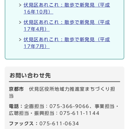
伏見区あれこれ : 散歩で新発見（平成
16年10月）
伏見区あれこれ : 散歩で新発見（平成
17年4月）
伏見区あれこれ : 散歩で新発見（平成
17年7月）
お問い合わせ先
京都市
伏見区役所地域力推進室まちづくり担
当
電話：
企画担当：075-366-9066、事業担当・
広聴担当・振興担当：075-611-1144
ファックス：
075-611-0634