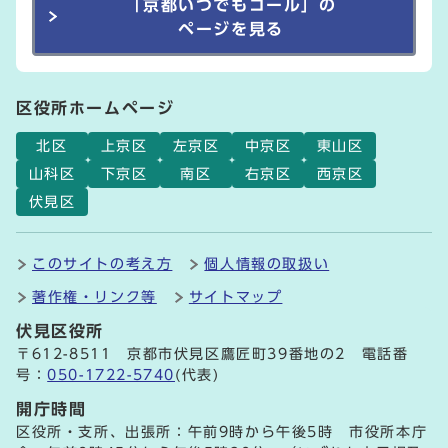
「京都いつでもコール」の
ページを見る
区役所ホームページ
北区
上京区
左京区
中京区
東山区
山科区
下京区
南区
右京区
西京区
伏見区
このサイトの考え方
個人情報の取扱い
著作権・リンク等
サイトマップ
伏見区役所
〒612-8511 京都市伏見区鷹匠町39番地の2 電話番
号：
050-1722-5740
(代表)
開庁時間
区役所・支所、出張所：午前9時から午後5時 市役所本庁