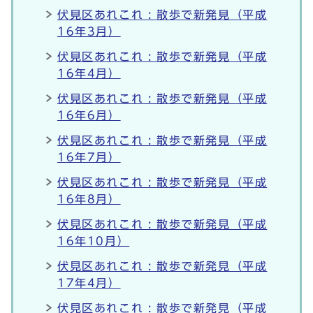
伏見区あれこれ : 散歩で新発見（平成
16年3月）
伏見区あれこれ : 散歩で新発見（平成
16年4月）
伏見区あれこれ : 散歩で新発見（平成
16年6月）
伏見区あれこれ : 散歩で新発見（平成
16年7月）
伏見区あれこれ : 散歩で新発見（平成
16年8月）
伏見区あれこれ : 散歩で新発見（平成
16年10月）
伏見区あれこれ : 散歩で新発見（平成
17年4月）
伏見区あれこれ : 散歩で新発見（平成