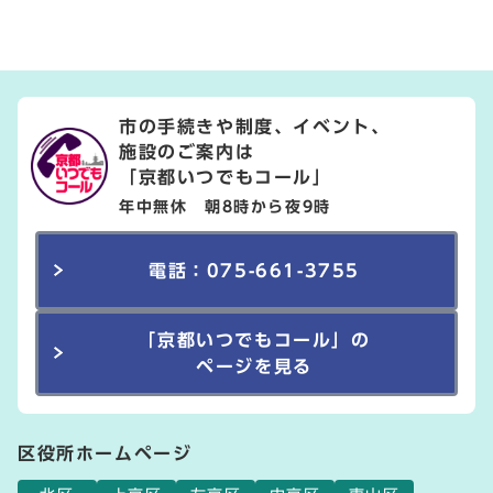
市の手続きや制度、イベント、
施設のご案内は
「京都いつでもコール」
年中無休 朝8時から夜9時
電話：075-661-3755
「京都いつでもコール」の
ページを見る
区役所ホームページ