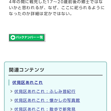
4年の間に戦死した17～20歳前後の郷士ではな
いかと思われるが、なぜ、ここに祀られるように
なったのか詳細は定かではない。
関連コンテンツ
伏見区あれこれ
伏見区あれこれ : ふしみ昔紀行
伏見区あれこれ : 懐かしの写真館
伏見区あれこれ : 散歩で新発見