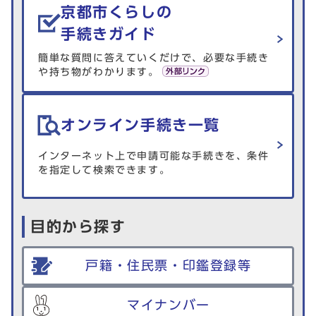
京都市くらしの
手続きガイド
簡単な質問に答えていくだけで、必要な手続き
や持ち物がわかります。
オンライン手続き一覧
インターネット上で申請可能な手続きを、条件
を指定して検索できます。
目的から探す
戸籍・住民票・印鑑登録等
マイナンバー