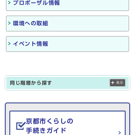
プロポーザル情報
環境への取組
イベント情報
同じ階層から探す
表示
生活情報を探す
京都市くらしの
手続きガイド