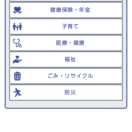
健康保険・年金
子育て
医療・健康
福祉
ごみ・リサイクル
防災