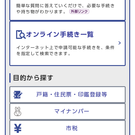
簡単な質問に答えていくだけで、必要な手続き
や持ち物がわかります。
オンライン手続き一覧
インターネット上で申請可能な手続きを、条件
を指定して検索できます。
目的から探す
戸籍・住民票・印鑑登録等
マイナンバー
市税