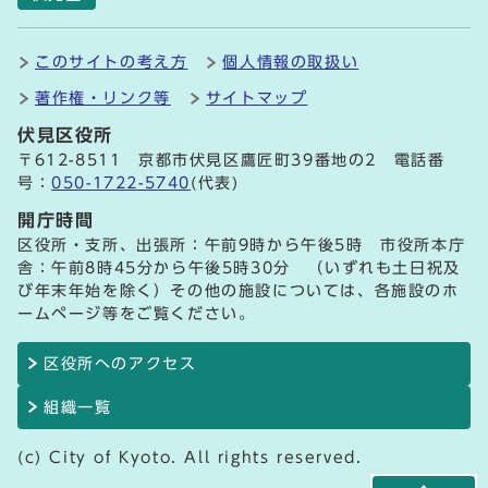
このサイトの考え方
個人情報の取扱い
著作権・リンク等
サイトマップ
伏見区役所
〒612-8511 京都市伏見区鷹匠町39番地の2 電話番
号：
050-1722-5740
(代表)
開庁時間
区役所・支所、出張所：午前9時から午後5時 市役所本庁
舎：午前8時45分から午後5時30分 （いずれも土日祝及
び年末年始を除く）その他の施設については、各施設のホ
ームページ等をご覧ください。
区役所へのアクセス
組織一覧
(c) City of Kyoto. All rights reserved.