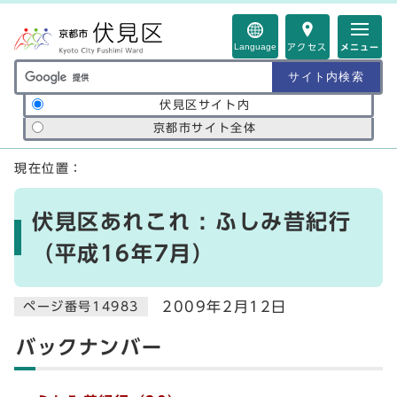
ページの先頭です
Language
アクセス
メニュー
サイト内検索の範囲
伏見区サイト内
京都市サイト全体
ここから本文です
現在位置：
伏見区あれこれ : ふしみ昔紀行
（平成16年7月）
2009年2月12日
ページ番号14983
バックナンバー