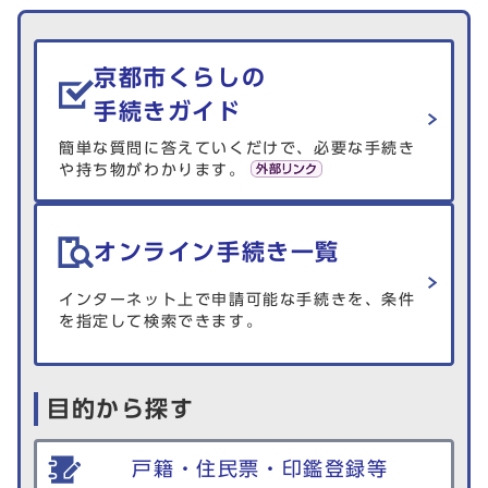
生活情報を探す
京都市くらしの
手続きガイド
簡単な質問に答えていくだけで、必要な手続き
や持ち物がわかります。
オンライン手続き一覧
インターネット上で申請可能な手続きを、条件
を指定して検索できます。
目的から探す
戸籍・住民票・印鑑登録等