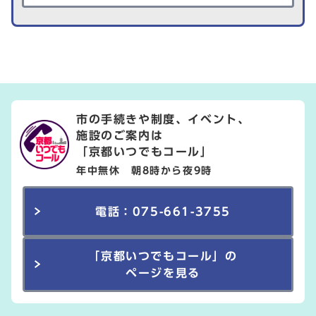
市の手続きや制度、イベント、
施設のご案内は
「京都いつでもコール」
年中無休 朝8時から夜9時
電話：075-661-3755
「京都いつでもコール」の
ページを見る