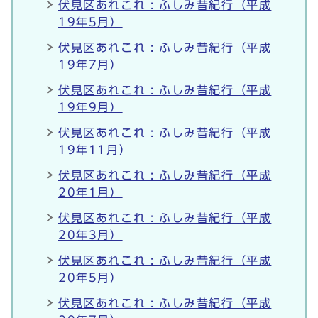
伏見区あれこれ : ふしみ昔紀行（平成
19年5月）
伏見区あれこれ : ふしみ昔紀行（平成
19年7月）
伏見区あれこれ : ふしみ昔紀行（平成
19年9月）
伏見区あれこれ : ふしみ昔紀行（平成
19年11月）
伏見区あれこれ : ふしみ昔紀行（平成
20年1月）
伏見区あれこれ : ふしみ昔紀行（平成
20年3月）
伏見区あれこれ : ふしみ昔紀行（平成
20年5月）
伏見区あれこれ : ふしみ昔紀行（平成