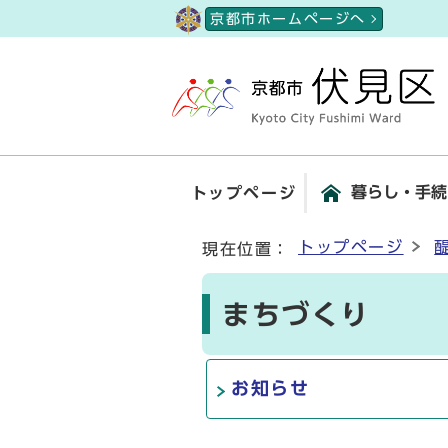
ページの先頭です
京都市ホームページへ
暮らし・手続
トップページ
ここから本文です
トップページ
現在位置：
まちづくり
お知らせ