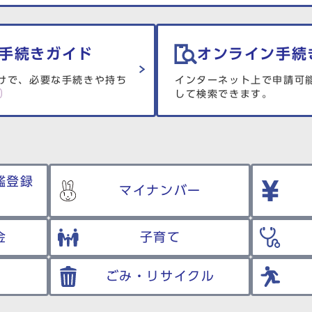
手続きガイド
オンライン手続
けで、必要な手続きや持ち
インターネット上で申請可
して検索できます。
鑑登録
マイナンバー
金
子育て
ごみ・リサイクル