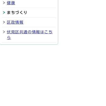
健康
まちづくり
区政情報
伏見区共通の情報はこち
ら