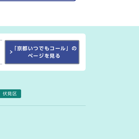
「京都いつでもコール」の
ページを見る
伏見区