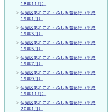
18年11月）
伏見区あれこれ : ふしみ昔紀行（平成
19年1月）
伏見区あれこれ : ふしみ昔紀行（平成
19年3月）
伏見区あれこれ : ふしみ昔紀行（平成
19年5月）
伏見区あれこれ : ふしみ昔紀行（平成
19年7月）
伏見区あれこれ : ふしみ昔紀行（平成
19年9月）
伏見区あれこれ : ふしみ昔紀行（平成
19年11月）
伏見区あれこれ : ふしみ昔紀行（平成
20年1月）