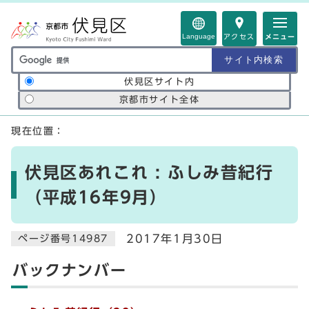
ページの先頭です
Language
アクセス
メニュー
サイト内検索の範囲
伏見区サイト内
京都市サイト全体
ここから本文です
現在位置：
伏見区あれこれ : ふしみ昔紀行
（平成16年9月）
2017年1月30日
ページ番号14987
バックナンバー