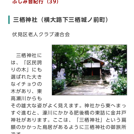
ふしみ昔紀行（39）
三栖神社（横大路下三栖城ノ前町）
伏見区老人クラブ連合会
三栖神社に
は、「区民誇
りの木」にも
選ばれた大き
なイチョウの
木があり、東
高瀬川からも
その雄大な姿がよく見えます。神社から東へまっ
すぐ進むと、濠川にかかる肥後橋の東詰に金井戸
神社があります。ここは、「三栖神社」という扁
額のかかった鳥居があるように三栖神社の御旅所