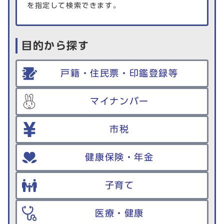
を指定して検索できます。
目的から探す
戸籍・住民票・印鑑登録等
マイナンバー
市税
健康保険・年金
子育て
医療・健康