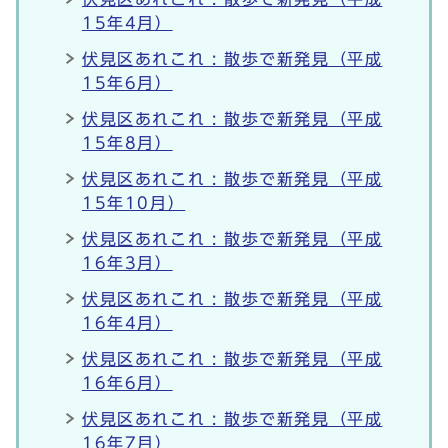
15年4月）
伏見区あれこれ : 散歩で新発見（平成
15年6月）
伏見区あれこれ : 散歩で新発見（平成
15年8月）
伏見区あれこれ : 散歩で新発見（平成
15年10月）
伏見区あれこれ : 散歩で新発見（平成
16年3月）
伏見区あれこれ : 散歩で新発見（平成
16年4月）
伏見区あれこれ : 散歩で新発見（平成
16年6月）
伏見区あれこれ : 散歩で新発見（平成
16年7月）