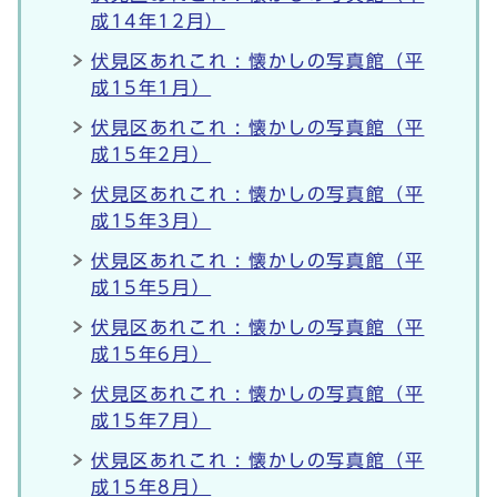
成14年12月）
伏見区あれこれ : 懐かしの写真館（平
成15年1月）
伏見区あれこれ : 懐かしの写真館（平
成15年2月）
伏見区あれこれ : 懐かしの写真館（平
成15年3月）
伏見区あれこれ : 懐かしの写真館（平
成15年5月）
伏見区あれこれ : 懐かしの写真館（平
成15年6月）
伏見区あれこれ : 懐かしの写真館（平
成15年7月）
伏見区あれこれ : 懐かしの写真館（平
成15年8月）