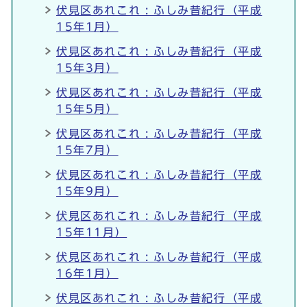
伏見区あれこれ : ふしみ昔紀行（平成
15年1月）
伏見区あれこれ : ふしみ昔紀行（平成
15年3月）
伏見区あれこれ : ふしみ昔紀行（平成
15年5月）
伏見区あれこれ : ふしみ昔紀行（平成
15年7月）
伏見区あれこれ : ふしみ昔紀行（平成
15年9月）
伏見区あれこれ : ふしみ昔紀行（平成
15年11月）
伏見区あれこれ : ふしみ昔紀行（平成
16年1月）
伏見区あれこれ : ふしみ昔紀行（平成