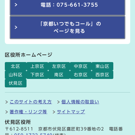
電話：075-661-3755
「京都いつでもコール」の
ページを見る
区役所ホームページ
北区
上京区
左京区
中京区
東山区
山科区
下京区
南区
右京区
西京区
伏見区
このサイトの考え方
個人情報の取扱い
著作権・リンク等
サイトマップ
伏見区役所
〒612-8511 京都市伏見区鷹匠町39番地の2 電話番