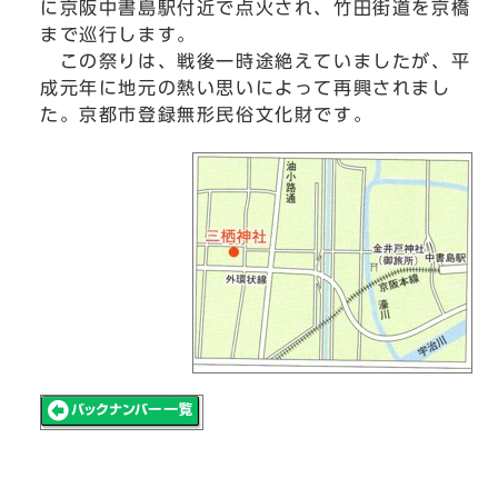
に京阪中書島駅付近で点火され、竹田街道を京橋
まで巡行します。
この祭りは、戦後一時途絶えていましたが、平
成元年に地元の熱い思いによって再興されまし
た。京都市登録無形民俗文化財です。