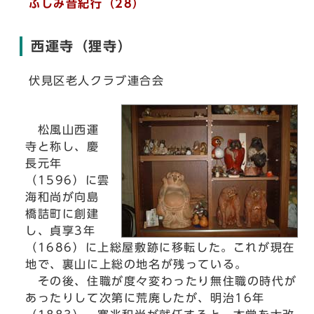
ふしみ昔紀行（28）
西運寺（狸寺）
伏見区老人クラブ連合会
松風山西運
寺と称し、慶
長元年
（1596）に雲
海和尚が向島
橋詰町に創建
し、貞享3年
（1686）に上総屋敷跡に移転した。これが現在
地で、裏山に上総の地名が残っている。
その後、住職が度々変わったり無住職の時代が
あったりして次第に荒廃したが、明治16年