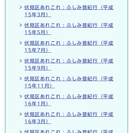
伏見区あれこれ : ふしみ昔紀行（平成
15年3月）
伏見区あれこれ : ふしみ昔紀行（平成
15年5月）
伏見区あれこれ : ふしみ昔紀行（平成
15年7月）
伏見区あれこれ : ふしみ昔紀行（平成
15年9月）
伏見区あれこれ : ふしみ昔紀行（平成
15年11月）
伏見区あれこれ : ふしみ昔紀行（平成
16年1月）
伏見区あれこれ : ふしみ昔紀行（平成
16年3月）
伏見区あれこれ : ふしみ昔紀行（平成