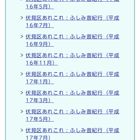
16年5月）
伏見区あれこれ : ふしみ昔紀行（平成
16年7月）
伏見区あれこれ : ふしみ昔紀行（平成
16年9月）
伏見区あれこれ : ふしみ昔紀行（平成
16年11月）
伏見区あれこれ : ふしみ昔紀行（平成
17年1月）
伏見区あれこれ : ふしみ昔紀行（平成
17年3月）
伏見区あれこれ : ふしみ昔紀行（平成
17年5月）
伏見区あれこれ : ふしみ昔紀行（平成
17年7月）