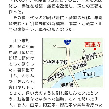
（1883）、寛兆和尚が就任すると、本堂を大改
修し、書院を新築、庫裡を改築し、現在の基礎を
作った。
その後も代々の和尚が書院・参道の改修、年別
過去帳・戸別過去帳の新編纂、本堂・地蔵堂・山
門の改修をし、現在の形となった。
江戸末期
頃、冠道和尚
が裏山にいた
雌狸に餌付け
をして馴らし
た。裏に出て
「八」と呼ん
で手を叩くと
裏山から下り
てきて、飼い犬のように馴れ親しんでいたとい
う。動物園などなかった当時、これを聞いた俳
人、歌人、画家、陶芸家、彫刻家や興味を持った