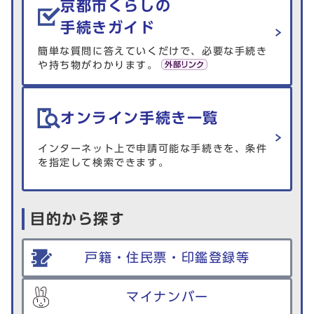
京都市くらしの
手続きガイド
簡単な質問に答えていくだけで、必要な手続き
や持ち物がわかります。
オンライン手続き一覧
インターネット上で申請可能な手続きを、条件
を指定して検索できます。
目的から探す
戸籍・住民票・印鑑登録等
マイナンバー