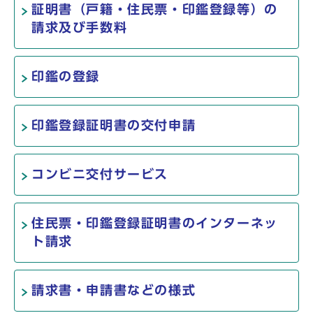
証明書（戸籍・住民票・印鑑登録等）の
請求及び手数料
印鑑の登録
印鑑登録証明書の交付申請
コンビニ交付サービス
住民票・印鑑登録証明書のインターネッ
ト請求
請求書・申請書などの様式