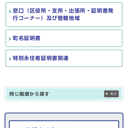
窓口（区役所・支所・出張所・証明書発
行コーナー）及び管轄地域
町名証明書
特別永住者証明書関連
同じ階層から探す
表示
生活情報を探す