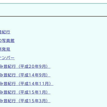
昔紀行
の写真館
新発見
ナンバー
しみ昔紀行（平成20年9月）
しみ昔紀行（平成14年9月）
しみ昔紀行（平成14年11月）
しみ昔紀行（平成15年1月）
しみ昔紀行（平成15年3月）