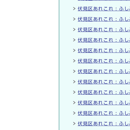
伏見区あれこれ : ふ
伏見区あれこれ : ふ
伏見区あれこれ : ふ
伏見区あれこれ : ふ
伏見区あれこれ : ふ
伏見区あれこれ : ふ
伏見区あれこれ : ふ
伏見区あれこれ : ふ
伏見区あれこれ : ふ
伏見区あれこれ : ふ
伏見区あれこれ : ふ
伏見区あれこれ : ふ