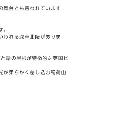
の舞台とも言われています
す。
いわれる深草北陵がありま
ガと緑の屋根が特徴的な英国ビ
光が柔らかく差し込む稲荷山