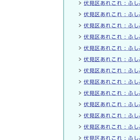
伏見区あれこれ : ふ
伏見区あれこれ : ふ
伏見区あれこれ : ふ
伏見区あれこれ : ふ
伏見区あれこれ : ふ
伏見区あれこれ : ふ
伏見区あれこれ : ふ
伏見区あれこれ : ふ
伏見区あれこれ : ふ
伏見区あれこれ : ふ
伏見区あれこれ : ふ
伏見区あれこれ : ふ
伏見区あれこれ : ふ