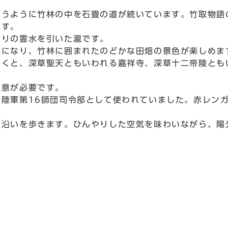
うように竹林の中を石畳の道が続いています。竹取物語
です。
りの霊水を引いた瀧です。
になり、竹林に囲まれたのどかな田畑の景色が楽しめま
くと、深草聖天ともいわれる嘉祥寺、深草十二帝陵とも
意が必要です。
陸軍第16師団司令部として使われていました。赤レン
沿いを歩きます。ひんやりした空気を味わいながら、陽