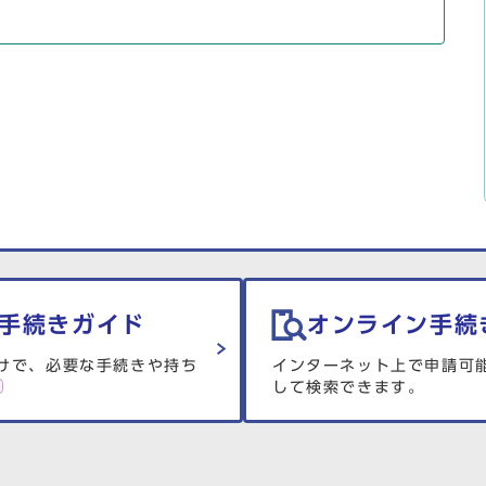
手続きガイド
オンライン手続
けで、必要な手続きや持ち
インターネット上で申請可
して検索できます。