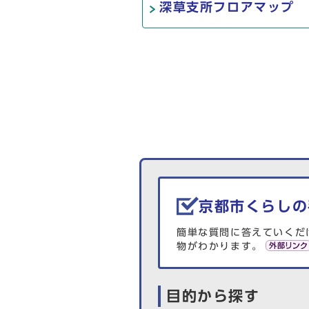
深草支所フロアマップ
生活情報を探す
京都市くらしの
簡単な質問に答えていくだ
物がわかります。
目的から探す