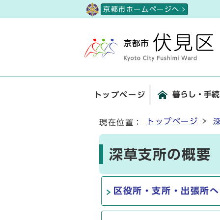
ページの先頭です
京都市ホームページへ
暮らし・手続
トップページ
ここから本文です
トップページ
現在位置：
深草支所の概要
区役所・支所・出張所へ