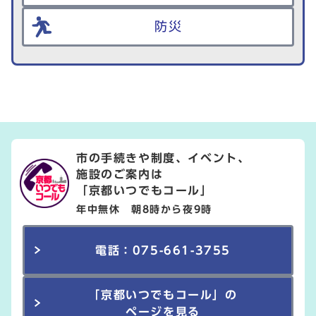
防災
市の手続きや制度、イベント、
施設のご案内は
「京都いつでもコール」
年中無休 朝8時から夜9時
電話：075-661-3755
「京都いつでもコール」の
ページを見る