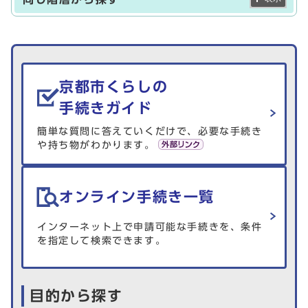
生活情報を探す
京都市くらしの
手続きガイド
簡単な質問に答えていくだけで、必要な手続き
や持ち物がわかります。
オンライン手続き一覧
インターネット上で申請可能な手続きを、条件
を指定して検索できます。
目的から探す