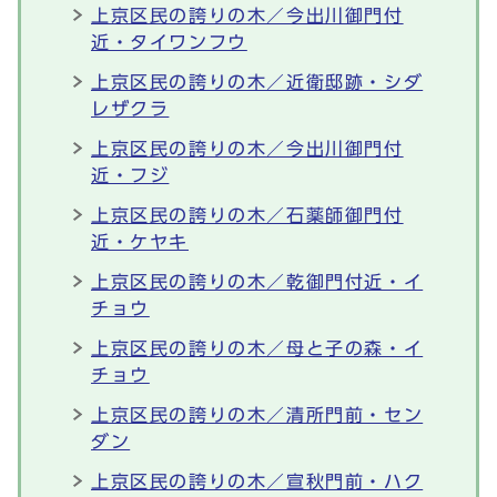
上京区民の誇りの木／今出川御門付
近・タイワンフウ
上京区民の誇りの木／近衛邸跡・シダ
レザクラ
上京区民の誇りの木／今出川御門付
近・フジ
上京区民の誇りの木／石薬師御門付
近・ケヤキ
上京区民の誇りの木／乾御門付近・イ
チョウ
上京区民の誇りの木／母と子の森・イ
チョウ
上京区民の誇りの木／清所門前・セン
ダン
上京区民の誇りの木／宣秋門前・ハク