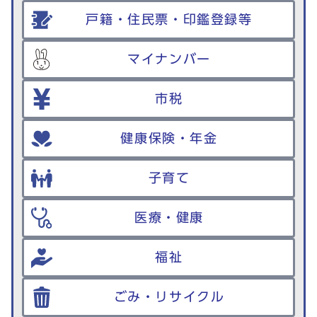
戸籍・住民票・印鑑登録等
マイナンバー
市税
健康保険・年金
子育て
医療・健康
福祉
ごみ・リサイクル