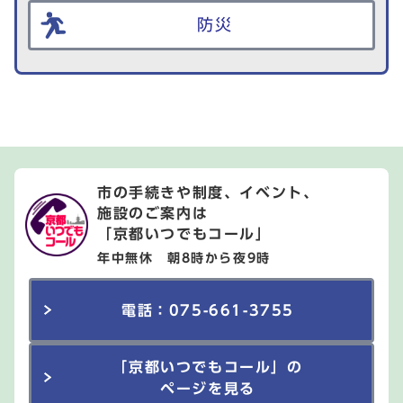
防災
市の手続きや制度、イベント、
施設のご案内は
「京都いつでもコール」
年中無休 朝8時から夜9時
電話：075-661-3755
「京都いつでもコール」の
ページを見る