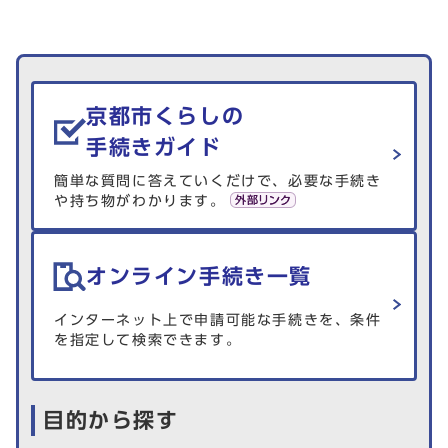
生活情報を探す
京都市くらしの
手続きガイド
簡単な質問に答えていくだけで、必要な手続き
や持ち物がわかります。
オンライン手続き一覧
インターネット上で申請可能な手続きを、条件
を指定して検索できます。
目的から探す