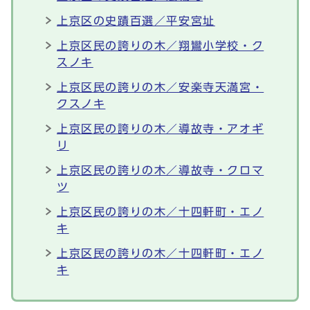
上京区の史蹟百選／平安宮址
上京区民の誇りの木／翔鸞小学校・ク
スノキ
上京区民の誇りの木／安楽寺天満宮・
クスノキ
上京区民の誇りの木／導故寺・アオギ
リ
上京区民の誇りの木／導故寺・クロマ
ツ
上京区民の誇りの木／十四軒町・エノ
キ
上京区民の誇りの木／十四軒町・エノ
キ