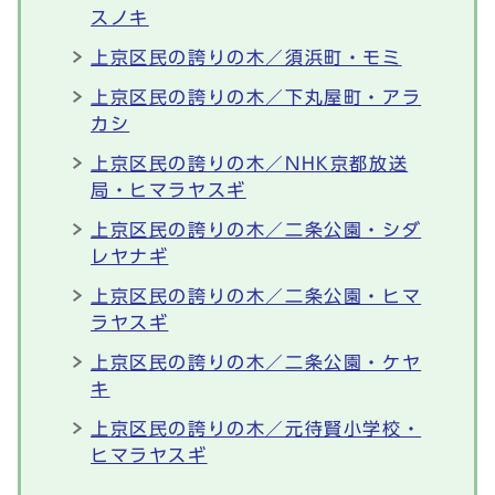
スノキ
上京区民の誇りの木／須浜町・モミ
上京区民の誇りの木／下丸屋町・アラ
カシ
上京区民の誇りの木／NHK京都放送
局・ヒマラヤスギ
上京区民の誇りの木／二条公園・シダ
レヤナギ
上京区民の誇りの木／二条公園・ヒマ
ラヤスギ
上京区民の誇りの木／二条公園・ケヤ
キ
上京区民の誇りの木／元待賢小学校・
ヒマラヤスギ