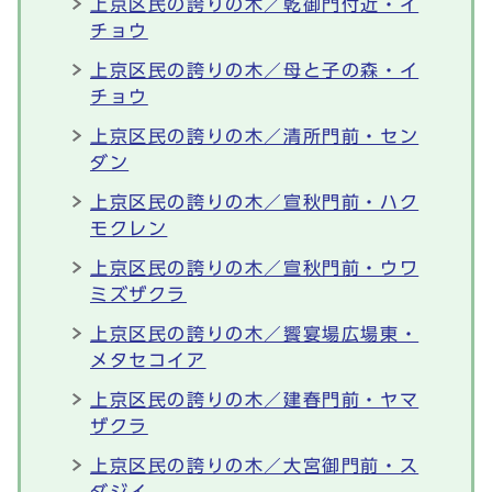
上京区民の誇りの木／乾御門付近・イ
チョウ
上京区民の誇りの木／母と子の森・イ
チョウ
上京区民の誇りの木／清所門前・セン
ダン
上京区民の誇りの木／宣秋門前・ハク
モクレン
上京区民の誇りの木／宣秋門前・ウワ
ミズザクラ
上京区民の誇りの木／饗宴場広場東・
メタセコイア
上京区民の誇りの木／建春門前・ヤマ
ザクラ
上京区民の誇りの木／大宮御門前・ス