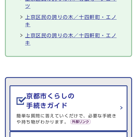
ツ
上京区民の誇りの木／十四軒町・エノ
キ
上京区民の誇りの木／十四軒町・エノ
キ
生活情報を探す
京都市くらしの
手続きガイド
簡単な質問に答えていくだけで、必要な手続き
や持ち物がわかります。