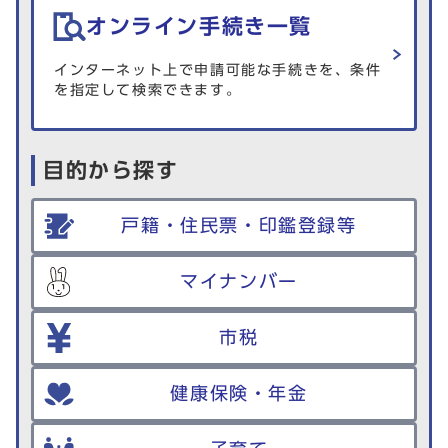
オンライン手続き一覧
インターネット上で申請可能な手続きを、条件
を指定して検索できます。
目的から探す
戸籍・住民票・印鑑登録等
マイナンバー
市税
健康保険・年金