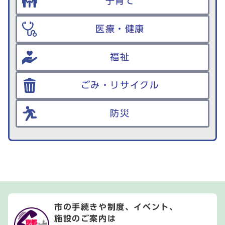
子育て
医療・健康
福祉
ごみ・リサイクル
防災
市の手続きや制度、イベント、
施設のご案内は