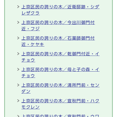
上京区民の誇りの木／近衛邸跡・シダ
レザクラ
上京区民の誇りの木／今出川御門付
近・フジ
上京区民の誇りの木／石薬師御門付
近・ケヤキ
上京区民の誇りの木／乾御門付近・イ
チョウ
上京区民の誇りの木／母と子の森・イ
チョウ
上京区民の誇りの木／清所門前・セン
ダン
上京区民の誇りの木／宣秋門前・ハク
モクレン
上京区民の誇りの木／宣秋門前・ウワ