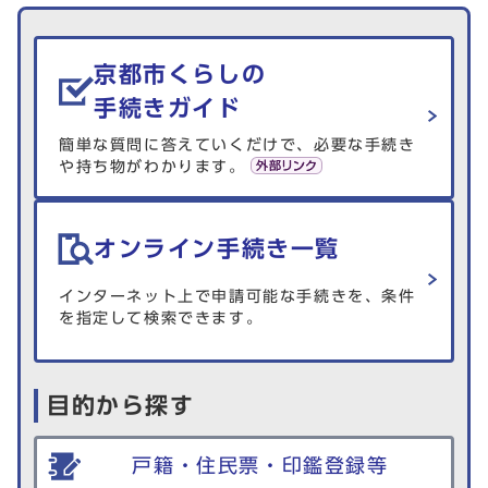
生活情報を探す
京都市くらしの
手続きガイド
簡単な質問に答えていくだけで、必要な手続き
や持ち物がわかります。
オンライン手続き一覧
インターネット上で申請可能な手続きを、条件
を指定して検索できます。
目的から探す
戸籍・住民票・印鑑登録等