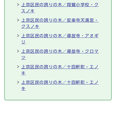
上京区民の誇りの木／翔鸞小学校・ク
スノキ
上京区民の誇りの木／安楽寺天満宮・
クスノキ
上京区民の誇りの木／導故寺・アオギ
リ
上京区民の誇りの木／導故寺・クロマ
ツ
上京区民の誇りの木／十四軒町・エノ
キ
上京区民の誇りの木／十四軒町・エノ
キ