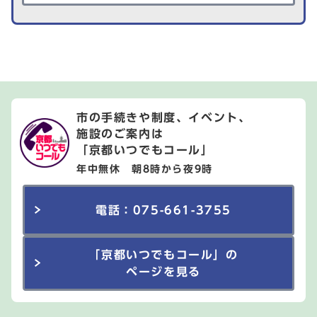
市の手続きや制度、イベント、
施設のご案内は
「京都いつでもコール」
年中無休 朝8時から夜9時
電話：075-661-3755
「京都いつでもコール」の
ページを見る