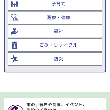
子育て
医療・健康
福祉
ごみ・リサイクル
防災
市の手続きや制度、イベント、