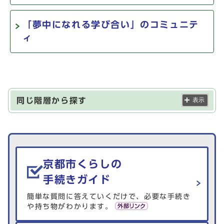
「夢中になれる学び合い」のコミュニテ
ィ
同じ階層から探す
表示
生活情報を探す
京都市くらしの
手続きガイド
簡単な質問に答えていくだけで、必要な手続き
や持ち物がわかります。