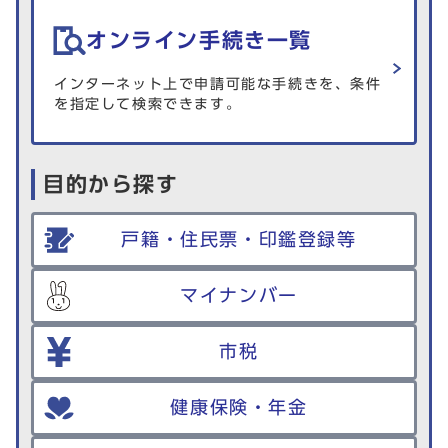
オンライン手続き一覧
インターネット上で申請可能な手続きを、条件
を指定して検索できます。
目的から探す
戸籍・住民票・印鑑登録等
マイナンバー
市税
健康保険・年金