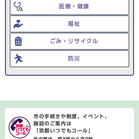
医療・健康
福祉
ごみ・リサイクル
防災
市の手続きや制度、イベント、
施設のご案内は
「京都いつでもコール」
年中無休 朝8時から夜9時