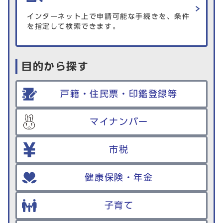
インターネット上で申請可能な手続きを、条件
を指定して検索できます。
目的から探す
戸籍・住民票・印鑑登録等
マイナンバー
市税
健康保険・年金
子育て