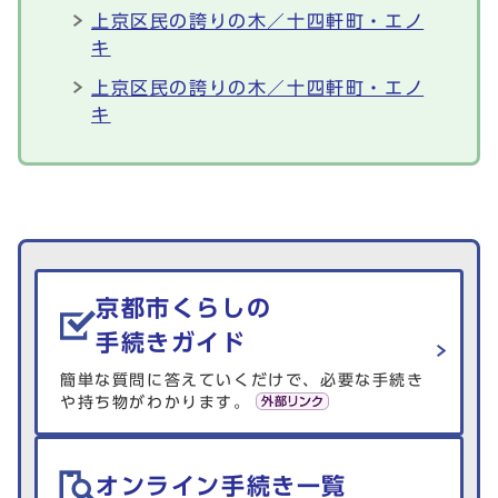
上京区民の誇りの木／十四軒町・エノ
キ
上京区民の誇りの木／十四軒町・エノ
キ
生活情報を探す
京都市くらしの
手続きガイド
簡単な質問に答えていくだけで、必要な手続き
や持ち物がわかります。
オンライン手続き一覧