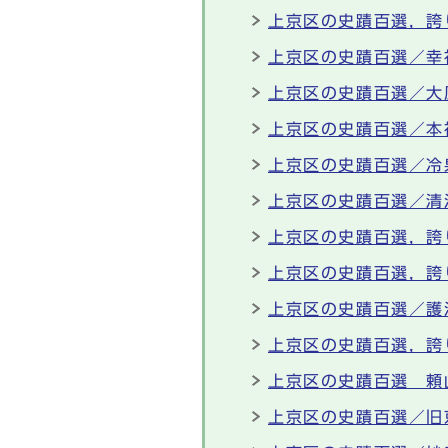
上京区の史蹟百選，誇
上京区の史蹟百選／幸
上京区の史蹟百選／大
上京区の史蹟百選／本
上京区の史蹟百選／冷
上京区の史蹟百選／清
上京区の史蹟百選，誇
上京区の史蹟百選，誇
上京区の史蹟百選／護
上京区の史蹟百選，誇
上京区の史蹟百選 頼
上京区の史蹟百選／旧