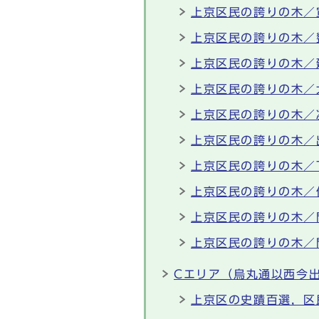
上京区民の誇りの木／
上京区民の誇りの木／
上京区民の誇りの木／
上京区民の誇りの木／
上京区民の誇りの木／
上京区民の誇りの木／
上京区民の誇りの木／
上京区民の誇りの木／
上京区民の誇りの木／
上京区民の誇りの木／
Cエリア（烏丸通以西今
上京区の史蹟百選，区