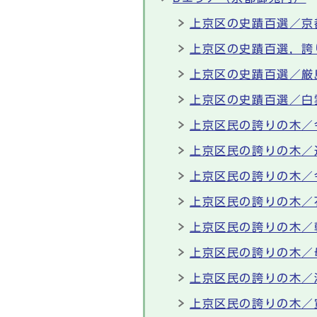
上京区の史蹟百選／京
上京区の史蹟百選，誇
上京区の史蹟百選／厳
上京区の史蹟百選／白
上京区民の誇りの木／
上京区民の誇りの木／
上京区民の誇りの木／
上京区民の誇りの木／
上京区民の誇りの木／
上京区民の誇りの木／
上京区民の誇りの木／
上京区民の誇りの木／