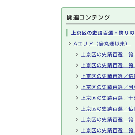
関連コンテンツ
上京区の史蹟百選・誇りの
Aエリア（烏丸通以東）
上京区の史蹟百選，誇
上京区の史蹟百選，誇
上京区の史蹟百選／猿
上京区の史蹟百選／阿
上京区の史蹟百選／十
上京区の史蹟百選／仏
上京区の史蹟百選，誇
上京区の史蹟百選，誇