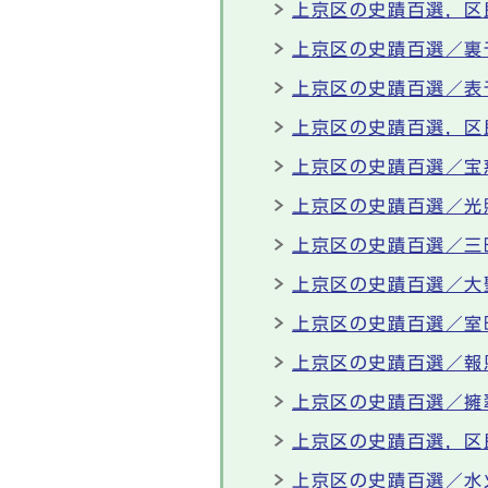
上京区の史蹟百選，区
上京区の史蹟百選／裏
上京区の史蹟百選／表
上京区の史蹟百選，区
上京区の史蹟百選／宝
上京区の史蹟百選／光
上京区の史蹟百選／三
上京区の史蹟百選／大
上京区の史蹟百選／室
上京区の史蹟百選／報
上京区の史蹟百選／擁
上京区の史蹟百選，区
上京区の史蹟百選／水