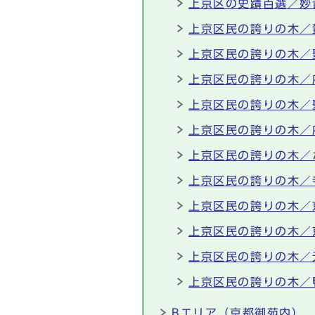
上京区の史蹟百選／妙
上京区民の誇りの木／
上京区民の誇りの木／
上京区民の誇りの木／
上京区民の誇りの木／
上京区民の誇りの木／
上京区民の誇りの木／
上京区民の誇りの木／
上京区民の誇りの木／
上京区民の誇りの木／
上京区民の誇りの木／
上京区民の誇りの木／
Bエリア（京都御苑内）