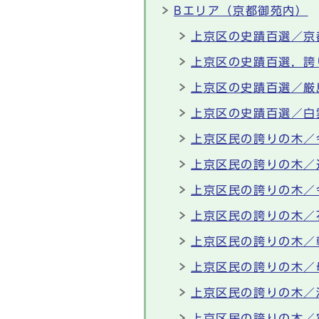
Bエリア（京都御苑内）
上京区の史蹟百選／京
上京区の史蹟百選，誇
上京区の史蹟百選／厳
上京区の史蹟百選／白
上京区民の誇りの木／
上京区民の誇りの木／
上京区民の誇りの木／
上京区民の誇りの木／
上京区民の誇りの木／
上京区民の誇りの木／
上京区民の誇りの木／
上京区民の誇りの木／