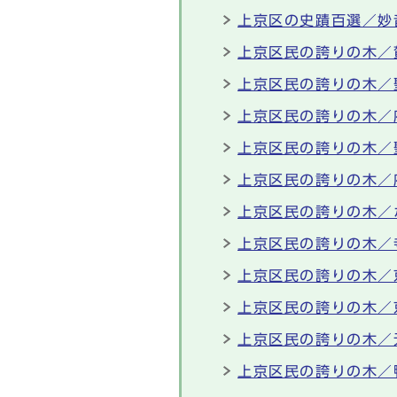
上京区の史蹟百選／妙
上京区民の誇りの木／
上京区民の誇りの木／
上京区民の誇りの木／
上京区民の誇りの木／
上京区民の誇りの木／
上京区民の誇りの木／
上京区民の誇りの木／
上京区民の誇りの木／
上京区民の誇りの木／
上京区民の誇りの木／
上京区民の誇りの木／