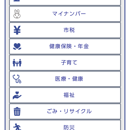
マイナンバー
市税
健康保険・年金
子育て
医療・健康
福祉
ごみ・リサイクル
防災