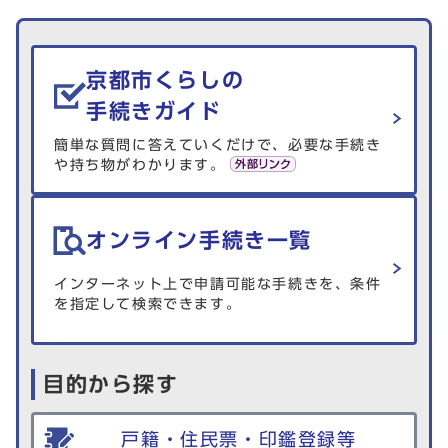
生活情報を探す
京都市くらしの
手続きガイド
簡単な質問に答えていくだけで、必要な手続き
や持ち物がわかります。
オンライン手続き一覧
インターネット上で申請可能な手続きを、条件
を指定して検索できます。
目的から探す
戸籍・住民票・印鑑登録等