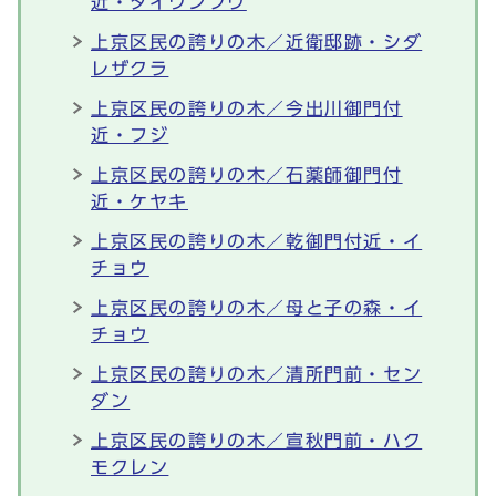
近・タイワンフウ
上京区民の誇りの木／近衛邸跡・シダ
レザクラ
上京区民の誇りの木／今出川御門付
近・フジ
上京区民の誇りの木／石薬師御門付
近・ケヤキ
上京区民の誇りの木／乾御門付近・イ
チョウ
上京区民の誇りの木／母と子の森・イ
チョウ
上京区民の誇りの木／清所門前・セン
ダン
上京区民の誇りの木／宣秋門前・ハク
モクレン