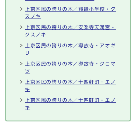
上京区民の誇りの木／翔鸞小学校・ク
スノキ
上京区民の誇りの木／安楽寺天満宮・
クスノキ
上京区民の誇りの木／導故寺・アオギ
リ
上京区民の誇りの木／導故寺・クロマ
ツ
上京区民の誇りの木／十四軒町・エノ
キ
上京区民の誇りの木／十四軒町・エノ
キ