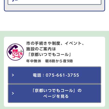
市の手続きや制度、イベント、
施設のご案内は
「京都いつでもコール」
年中無休 朝8時から夜9時
電話：075-661-3755
「京都いつでもコール」の
ページを見る