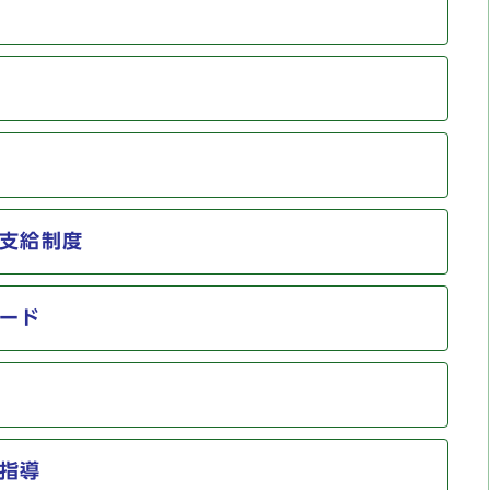
支給制度
ード
指導