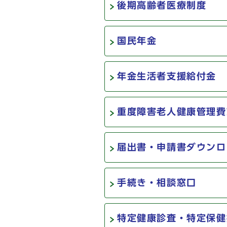
後期高齢者医療制度
国民年金
年金生活者支援給付金
重度障害老人健康管理費
届出書・申請書ダウンロ
手続き・相談窓口
特定健康診査・特定保健