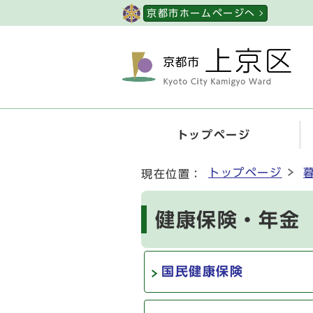
ページの先頭です
京都市ホームページへ
トップページ
ここから本文です
トップページ
現在位置：
健康保険・年金
国民健康保険