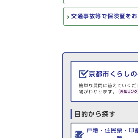
交通事故等で保険証をお
生活情報を探す
京都市くらしの
簡単な質問に答えていくだ
物がわかります。
目的から探す
戸籍・住民票・印