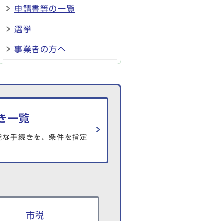
申請書等の一覧
選挙
事業者の方へ
き一覧
能な手続きを、条件を指定
市税