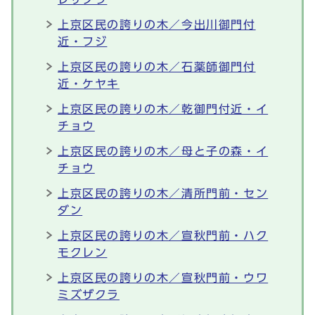
上京区民の誇りの木／今出川御門付
近・フジ
上京区民の誇りの木／石薬師御門付
近・ケヤキ
上京区民の誇りの木／乾御門付近・イ
チョウ
上京区民の誇りの木／母と子の森・イ
チョウ
上京区民の誇りの木／清所門前・セン
ダン
上京区民の誇りの木／宣秋門前・ハク
モクレン
上京区民の誇りの木／宣秋門前・ウワ
ミズザクラ