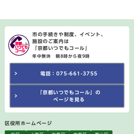
市の手続きや制度、イベント、
施設のご案内は
「京都いつでもコール」
年中無休 朝8時から夜9時
電話：075-661-3755
「京都いつでもコール」の
ページを見る
区役所ホームページ