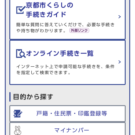
京都市くらしの
手続きガイド
簡単な質問に答えていくだけで、必要な手続き
や持ち物がわかります。
オンライン手続き一覧
インターネット上で申請可能な手続きを、条件
を指定して検索できます。
目的から探す
戸籍・住民票・印鑑登録等
マイナンバー