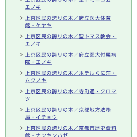
エノキ
上京区民の誇りの木／府立医大体育
館・ケヤキ
上京区民の誇りの木／聖トマス教会・
エノキ
上京区民の誇りの木／府立医大付属病
院・エノキ
上京区民の誇りの木／ホテルくに荘・
ムクノキ
上京区民の誇りの木／寺町通・クロマ
ツ
上京区民の誇りの木／京都地方法務
局・イチョウ
上京区民の誇りの木／京都市歴史資料
館・ナンキンハゼ