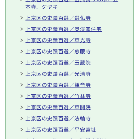
本寺，ケヤキ
上京区の史蹟百選／選仏寺
上京区の史蹟百選／奥渓家住宅
上京区の史蹟百選／華光寺
上京区の史蹟百選／慈眼寺
上京区の史蹟百選／玉蔵院
上京区の史蹟百選／光清寺
上京区の史蹟百選／観音寺
上京区の史蹟百選／竹林寺
上京区の史蹟百選／華開院
上京区の史蹟百選／法輪寺
上京区の史蹟百選／平安宮址