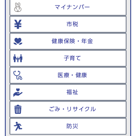
マイナンバー
市税
健康保険・年金
子育て
医療・健康
福祉
ごみ・リサイクル
防災