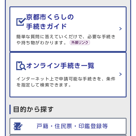
生活情報を探す
京都市くらしの
手続きガイド
簡単な質問に答えていくだけで、必要な手続き
や持ち物がわかります。
オンライン手続き一覧
インターネット上で申請可能な手続きを、条件
を指定して検索できます。
目的から探す
戸籍・住民票・印鑑登録等