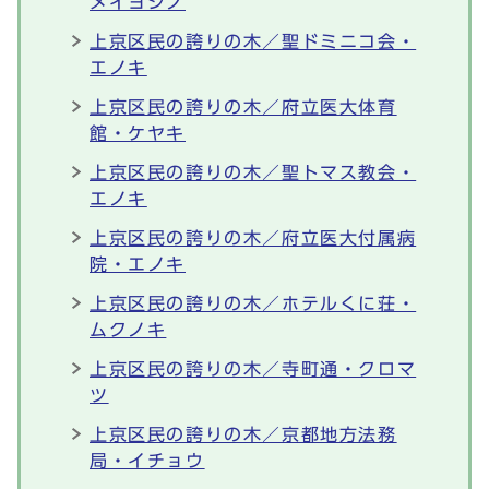
メイヨシノ
上京区民の誇りの木／聖ドミニコ会・
エノキ
上京区民の誇りの木／府立医大体育
館・ケヤキ
上京区民の誇りの木／聖トマス教会・
エノキ
上京区民の誇りの木／府立医大付属病
院・エノキ
上京区民の誇りの木／ホテルくに荘・
ムクノキ
上京区民の誇りの木／寺町通・クロマ
ツ
上京区民の誇りの木／京都地方法務
局・イチョウ