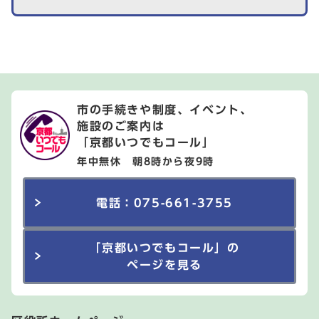
市の手続きや制度、イベント、
施設のご案内は
「京都いつでもコール」
年中無休 朝8時から夜9時
電話：075-661-3755
「京都いつでもコール」の
ページを見る