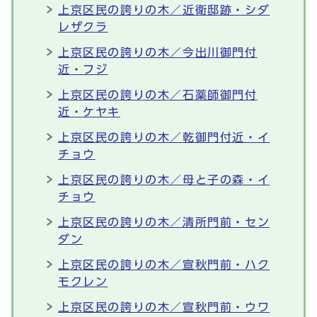
上京区民の誇りの木／近衛邸跡・シダ
レザクラ
上京区民の誇りの木／今出川御門付
近・フジ
上京区民の誇りの木／石薬師御門付
近・ケヤキ
上京区民の誇りの木／乾御門付近・イ
チョウ
上京区民の誇りの木／母と子の森・イ
チョウ
上京区民の誇りの木／清所門前・セン
ダン
上京区民の誇りの木／宣秋門前・ハク
モクレン
上京区民の誇りの木／宣秋門前・ウワ