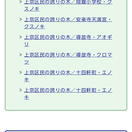
上京区民の誇りの木／翔鸞小学校・ク
スノキ
上京区民の誇りの木／安楽寺天満宮・
クスノキ
上京区民の誇りの木／導故寺・アオギ
リ
上京区民の誇りの木／導故寺・クロマ
ツ
上京区民の誇りの木／十四軒町・エノ
キ
上京区民の誇りの木／十四軒町・エノ
キ