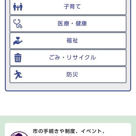
子育て
医療・健康
福祉
ごみ・リサイクル
防災
市の手続きや制度、イベント、