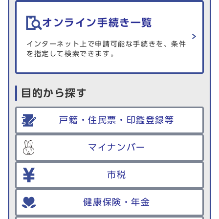
オンライン手続き一覧
インターネット上で申請可能な手続きを、条件
を指定して検索できます。
目的から探す
戸籍・住民票・印鑑登録等
マイナンバー
市税
健康保険・年金