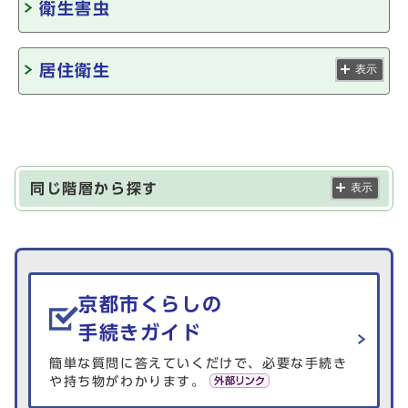
衛生害虫
居住衛生
表示
同じ階層から探す
表示
生活情報を探す
京都市くらしの
手続きガイド
簡単な質問に答えていくだけで、必要な手続き
や持ち物がわかります。