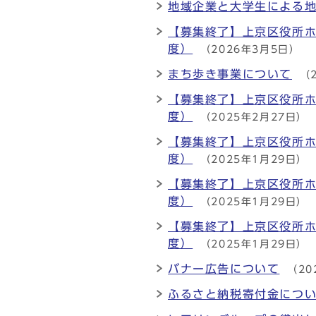
地域企業と大学生による
【募集終了】上京区役所ホ
度）
（2026年3月5日）
まち歩き事業について
（
【募集終了】上京区役所ホ
度）
（2025年2月27日）
【募集終了】上京区役所ホ
度）
（2025年1月29日）
【募集終了】上京区役所ホ
度）
（2025年1月29日）
【募集終了】上京区役所ホ
度）
（2025年1月29日）
バナー広告について
（20
ふるさと納税寄付金につ