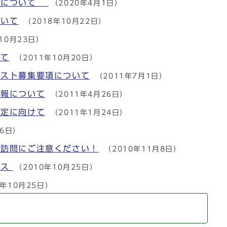
出しについて
（2020年4月1日）
ついて
（2018年10月22日）
10月23日）
いて
（2011年10月20日）
テスト募集要項について
（2011年7月1日）
情報について
（2011年4月26日）
策定に向けて
（2011年1月24日）
月6日）
や訪問にご注意ください！
（2010年11月8日）
ビス
（2010年10月25日）
0年10月25日）