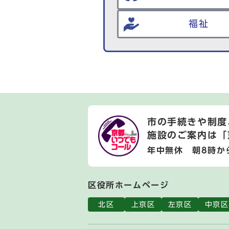
福祉
市の手続きや制度
施設のご案内は
「
年中無休 朝8時か
区役所ホームページ
北区
上京区
左京区
中京区