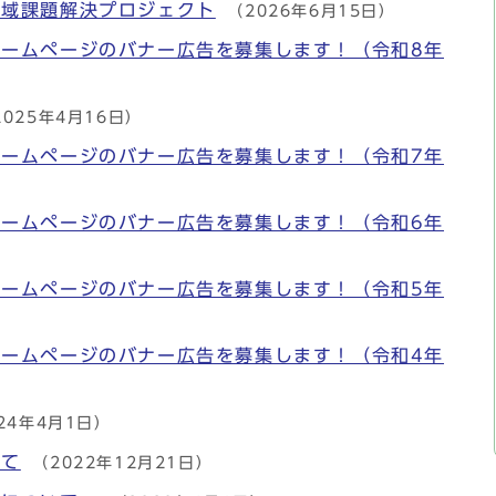
地域課題解決プロジェクト
（2026年6月15日）
ームページのバナー広告を募集します！（令和8年
2025年4月16日）
ームページのバナー広告を募集します！（令和7年
ームページのバナー広告を募集します！（令和6年
ームページのバナー広告を募集します！（令和5年
ームページのバナー広告を募集します！（令和4年
24年4月1日）
いて
（2022年12月21日）