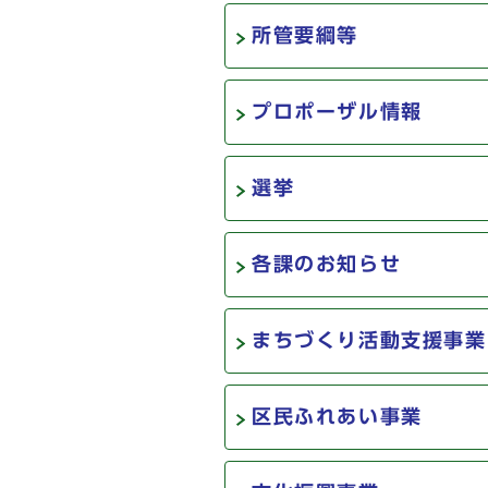
所管要綱等
プロポーザル情報
選挙
各課のお知らせ
まちづくり活動支援事業
区民ふれあい事業