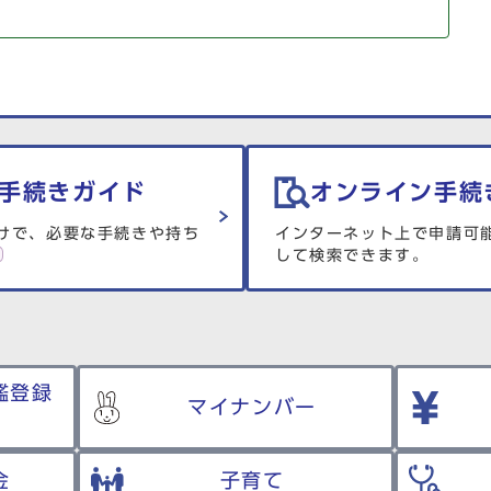
手続きガイド
オンライン手続
けで、必要な手続きや持ち
インターネット上で申請可
して検索できます。
鑑登録
マイナンバー
金
子育て