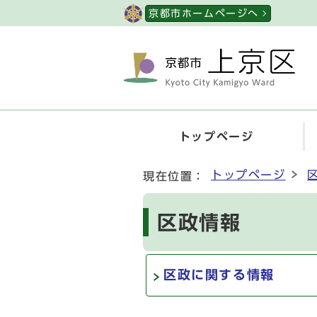
ページの先頭です
京都市ホームページへ
トップページ
ここから本文です
トップページ
現在位置：
区政情報
区政に関する情報