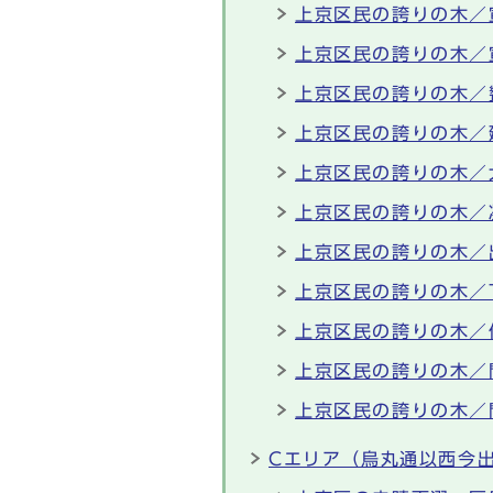
上京区民の誇りの木／
上京区民の誇りの木／
上京区民の誇りの木／
上京区民の誇りの木／
上京区民の誇りの木／
上京区民の誇りの木／
上京区民の誇りの木／
上京区民の誇りの木／
上京区民の誇りの木／
上京区民の誇りの木／
上京区民の誇りの木／
Cエリア（烏丸通以西今