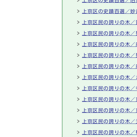
上京区の史蹟百選／旧
上京区の史蹟百選／妙
上京区民の誇りの木／
上京区民の誇りの木／
上京区民の誇りの木／
上京区民の誇りの木／
上京区民の誇りの木／
上京区民の誇りの木／
上京区民の誇りの木／
上京区民の誇りの木／
上京区民の誇りの木／
上京区民の誇りの木／
上京区民の誇りの木／