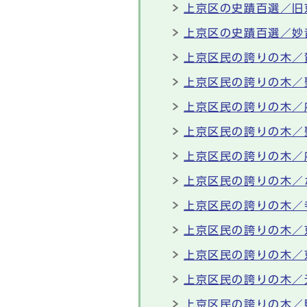
上京区の史蹟百選／旧
上京区の史蹟百選／妙
上京区民の誇りの木／
上京区民の誇りの木／
上京区民の誇りの木／
上京区民の誇りの木／
上京区民の誇りの木／
上京区民の誇りの木／
上京区民の誇りの木／
上京区民の誇りの木／
上京区民の誇りの木／
上京区民の誇りの木／
上京区民の誇りの木／