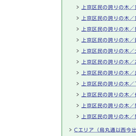
上京区民の誇りの木／
上京区民の誇りの木／
上京区民の誇りの木／
上京区民の誇りの木／
上京区民の誇りの木／
上京区民の誇りの木／
上京区民の誇りの木／
上京区民の誇りの木／
上京区民の誇りの木／
上京区民の誇りの木／
上京区民の誇りの木／
Cエリア（烏丸通以西今