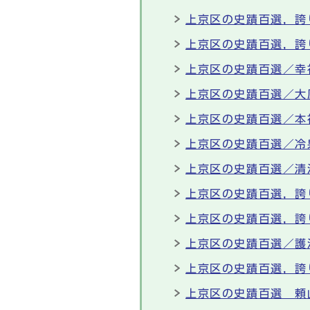
上京区の史蹟百選，誇
上京区の史蹟百選，誇
上京区の史蹟百選／幸
上京区の史蹟百選／大
上京区の史蹟百選／本
上京区の史蹟百選／冷
上京区の史蹟百選／清
上京区の史蹟百選，誇
上京区の史蹟百選，誇
上京区の史蹟百選／護
上京区の史蹟百選，誇
上京区の史蹟百選 頼