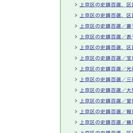
上京区の史蹟百選，区
上京区の史蹟百選，区
上京区の史蹟百選／裏
上京区の史蹟百選／表
上京区の史蹟百選，区
上京区の史蹟百選／宝
上京区の史蹟百選／光
上京区の史蹟百選／三
上京区の史蹟百選／大
上京区の史蹟百選／室
上京区の史蹟百選／報
上京区の史蹟百選／擁