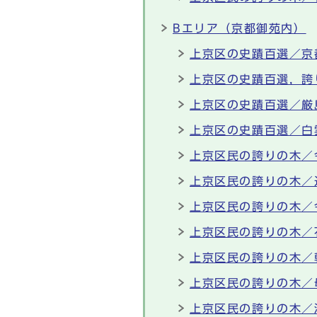
Bエリア（京都御苑内）
上京区の史蹟百選／京
上京区の史蹟百選，誇
上京区の史蹟百選／厳
上京区の史蹟百選／白
上京区民の誇りの木／
上京区民の誇りの木／
上京区民の誇りの木／
上京区民の誇りの木／
上京区民の誇りの木／
上京区民の誇りの木／
上京区民の誇りの木／