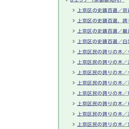
Bエリア（京都御苑内）
上京区の史蹟百選／京
上京区の史蹟百選，誇
上京区の史蹟百選／厳
上京区の史蹟百選／白
上京区民の誇りの木／
上京区民の誇りの木／
上京区民の誇りの木／
上京区民の誇りの木／
上京区民の誇りの木／
上京区民の誇りの木／
上京区民の誇りの木／
上京区民の誇りの木／