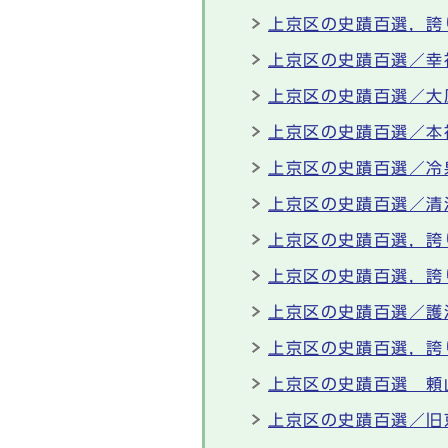
上京区の史蹟百選，誇
上京区の史蹟百選／幸
上京区の史蹟百選／大
上京区の史蹟百選／本
上京区の史蹟百選／冷
上京区の史蹟百選／清
上京区の史蹟百選，誇
上京区の史蹟百選，誇
上京区の史蹟百選／護
上京区の史蹟百選，誇
上京区の史蹟百選 頼
上京区の史蹟百選／旧