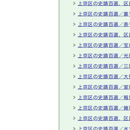
上京区の史蹟百選，区
上京区の史蹟百選／裏
上京区の史蹟百選／表
上京区の史蹟百選，区
上京区の史蹟百選／宝
上京区の史蹟百選／光
上京区の史蹟百選／三
上京区の史蹟百選／大
上京区の史蹟百選／室
上京区の史蹟百選／報
上京区の史蹟百選／擁
上京区の史蹟百選，区
上京区の史蹟百選／水