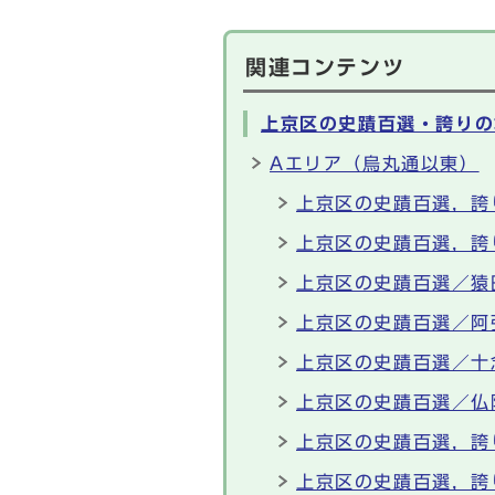
関連コンテンツ
上京区の史蹟百選・誇りの
Aエリア（烏丸通以東）
上京区の史蹟百選，誇
上京区の史蹟百選，誇
上京区の史蹟百選／猿
上京区の史蹟百選／阿
上京区の史蹟百選／十
上京区の史蹟百選／仏
上京区の史蹟百選，誇
上京区の史蹟百選，誇