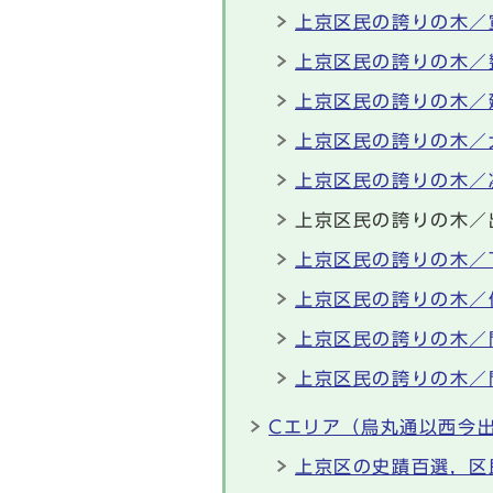
上京区民の誇りの木／
上京区民の誇りの木／
上京区民の誇りの木／
上京区民の誇りの木／
上京区民の誇りの木／
上京区民の誇りの木／
上京区民の誇りの木／
上京区民の誇りの木／
上京区民の誇りの木／
上京区民の誇りの木／
Cエリア（烏丸通以西今
上京区の史蹟百選，区