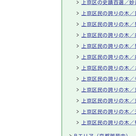
上京区の史蹟百選／妙
上京区民の誇りの木／
上京区民の誇りの木／
上京区民の誇りの木／
上京区民の誇りの木／
上京区民の誇りの木／
上京区民の誇りの木／
上京区民の誇りの木／
上京区民の誇りの木／
上京区民の誇りの木／
上京区民の誇りの木／
上京区民の誇りの木／