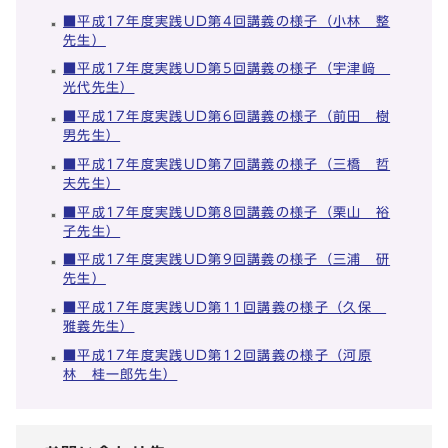
■平成17年度実践UD第4回講義の様子（小林 整
先生）
■平成17年度実践UD第5回講義の様子（宇津﨑
光代先生）
■平成17年度実践UD第6回講義の様子（前田 樹
男先生）
■平成17年度実践UD第7回講義の様子（三橋 哲
夫先生）
■平成17年度実践UD第8回講義の様子（栗山 裕
子先生）
■平成17年度実践UD第9回講義の様子（三浦 研
先生）
■平成17年度実践UD第11回講義の様子（久保
雅義先生）
■平成17年度実践UD第12回講義の様子（河原
林 桂一郎先生）