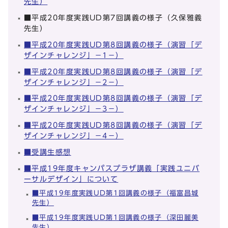
先生）
■平成20年度実践UD第7回講義の様子（久保雅義
先生）
■平成20年度実践UD第8回講義の様子（演習「デ
ザインチャレンジ」－1－）
■平成20年度実践UD第8回講義の様子（演習「デ
ザインチャレンジ」－2－）
■平成20年度実践UD第8回講義の様子（演習「デ
ザインチャレンジ」－3－）
■平成20年度実践UD第8回講義の様子（演習「デ
ザインチャレンジ」－4－）
■受講生感想
■平成19年度キャンパスプラザ講義「実践ユニバ
ーサルデザイン」について
■平成19年度実践UD第1回講義の様子（福富昌城
先生）
■平成19年度実践UD第1回講義の様子（深田麗美
先生）