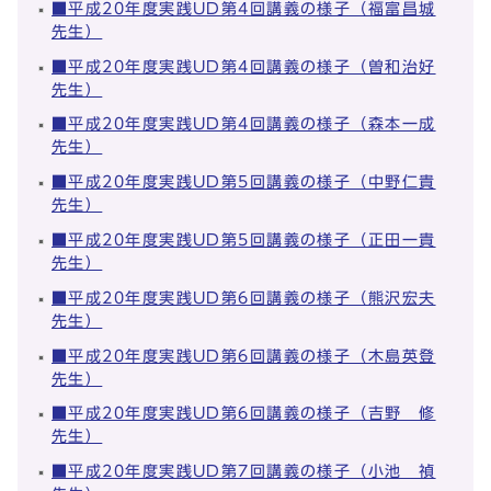
■平成20年度実践UD第4回講義の様子（福富昌城
先生）
■平成20年度実践UD第4回講義の様子（曽和治好
先生）
■平成20年度実践UD第4回講義の様子（森本一成
先生）
■平成20年度実践UD第5回講義の様子（中野仁貴
先生）
■平成20年度実践UD第5回講義の様子（正田一貴
先生）
■平成20年度実践UD第6回講義の様子（熊沢宏夫
先生）
■平成20年度実践UD第6回講義の様子（木島英登
先生）
■平成20年度実践UD第6回講義の様子（吉野 修
先生）
■平成20年度実践UD第7回講義の様子（小池 禎