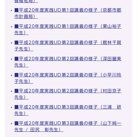
健福祉局）
■平成20年度実践UD第1回講義の様子（京都市都
市計画局）
■平成20年度実践UD第1回講義の様子（栗山裕子
先生）
■平成20年度実践UD第2回講義の様子（館林千賀
子先生）
■平成20年度実践UD第2回講義の様子（深田麗美
先生）
■平成20年度実践UD第2回講義の様子（小早川玲
子先生）
■平成20年度実践UD第2回講義の様子（村田京子
先生）
■平成20年度実践UD第3回講義の様子（三浦 研
先生）
■平成20年度実践UD第3回講義の様子（山下純一
先生 / 田尻 彰先生）