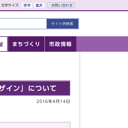
文字サイズ
標準
拡大
お問い合わせ
祉
まちづくり
市政情報
ザイン」について
2016年4月14日