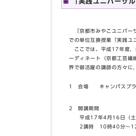
「実践ユニバーサル
「京都市みやこユニバーサ
での単位互換授業「実践ユ
ここでは、平成17年度，
ーディネート（京都工芸繊
界で御活躍の講師の方々に
1 会場 キャンパスプラ
2 開講期間
平成17年4月16日（土
2講時 10時40分～1