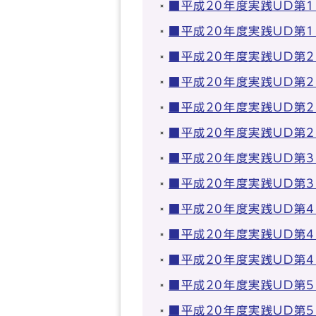
■平成20年度実践UD第
■平成20年度実践UD第
■平成20年度実践UD第
■平成20年度実践UD第
■平成20年度実践UD第
■平成20年度実践UD第
■平成20年度実践UD第
■平成20年度実践UD第
■平成20年度実践UD第
■平成20年度実践UD第
■平成20年度実践UD第
■平成20年度実践UD第
■平成20年度実践UD第