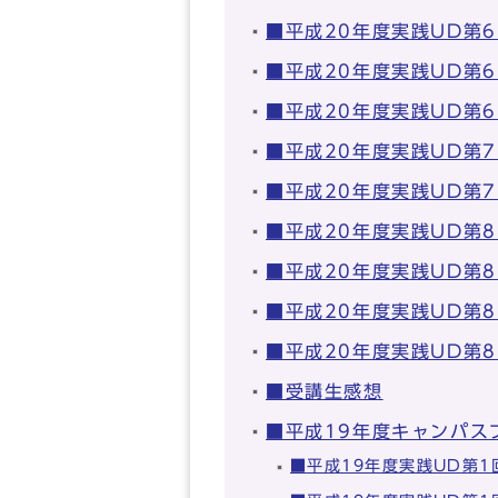
■平成20年度実践UD第
■平成20年度実践UD第
■平成20年度実践UD第
■平成20年度実践UD第
■平成20年度実践UD第
■平成20年度実践UD第
■平成20年度実践UD第
■平成20年度実践UD第
■平成20年度実践UD第
■受講生感想
■平成19年度キャンパス
■平成19年度実践UD第