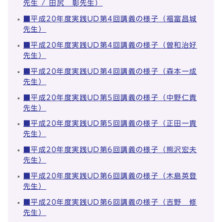
先生 / 田尻 彰先生）
■平成20年度実践UD第4回講義の様子（福富昌城
先生）
■平成20年度実践UD第4回講義の様子（曽和治好
先生）
■平成20年度実践UD第4回講義の様子（森本一成
先生）
■平成20年度実践UD第5回講義の様子（中野仁貴
先生）
■平成20年度実践UD第5回講義の様子（正田一貴
先生）
■平成20年度実践UD第6回講義の様子（熊沢宏夫
先生）
■平成20年度実践UD第6回講義の様子（木島英登
先生）
■平成20年度実践UD第6回講義の様子（吉野 修
先生）