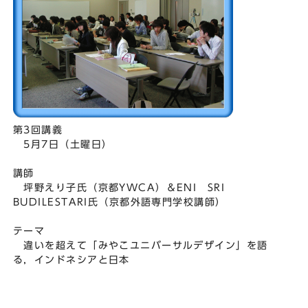
第3回講義
5月7日（土曜日）
講師
坪野えり子氏（京都YWCA）＆ENI SRI
BUDILESTARI氏（京都外語専門学校講師）
テーマ
違いを超えて「みやこユニバーサルデザイン」を語
る，インドネシアと日本