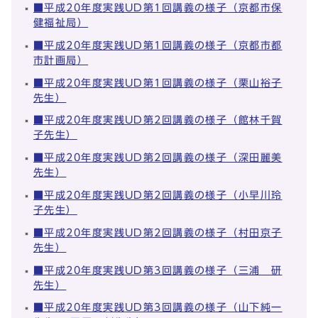
■平成20年度実践UD第1回講義の様子（京都市保
健福祉局）
■平成20年度実践UD第1回講義の様子（京都市都
市計画局）
■平成20年度実践UD第1回講義の様子（栗山裕子
先生）
■平成20年度実践UD第2回講義の様子（館林千賀
子先生）
■平成20年度実践UD第2回講義の様子（深田麗美
先生）
■平成20年度実践UD第2回講義の様子（小早川玲
子先生）
■平成20年度実践UD第2回講義の様子（村田京子
先生）
■平成20年度実践UD第3回講義の様子（三浦 研
先生）
■平成20年度実践UD第3回講義の様子（山下純一