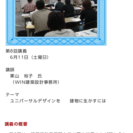
第8回講義
6月11日（土曜日）
講師
栗山 裕子 氏
（WIN建築設計事務所）
テーマ
ユニバーサルデザインを 建物に生かすには
講義の概要