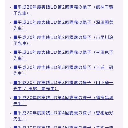
■平成20年度実践UD第2回講義の様子（館林千賀
子先生）
■平成20年度実践UD第2回講義の様子（深田麗美
先生）
■平成20年度実践UD第2回講義の様子（小早川玲
子先生）
■平成20年度実践UD第2回講義の様子（村田京子
先生）
■平成20年度実践UD第3回講義の様子（三浦 研
先生）
■平成20年度実践UD第3回講義の様子（山下純一
先生 / 田尻 彰先生）
■平成20年度実践UD第4回講義の様子（福富昌城
先生）
■平成20年度実践UD第4回講義の様子（曽和治好
先生）
■平成20年度実践UD第4回講義の様子（森本一成