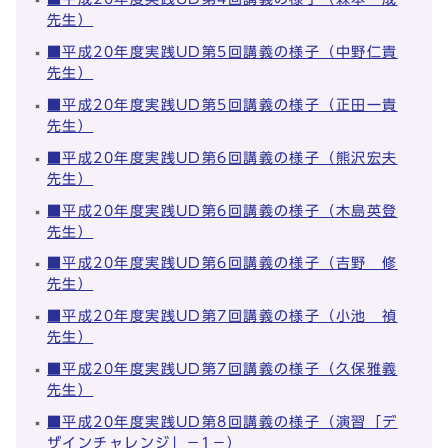
先生）
■平成20年度実践UD第5回講義の様子（中野仁貴
先生）
■平成20年度実践UD第5回講義の様子（正田一貴
先生）
■平成20年度実践UD第6回講義の様子（熊沢宏夫
先生）
■平成20年度実践UD第6回講義の様子（木島英登
先生）
■平成20年度実践UD第6回講義の様子（吉野 修
先生）
■平成20年度実践UD第7回講義の様子（小池 禎
先生）
■平成20年度実践UD第7回講義の様子（久保雅義
先生）
■平成20年度実践UD第8回講義の様子（演習「デ
ザインチャレンジ」－1－）