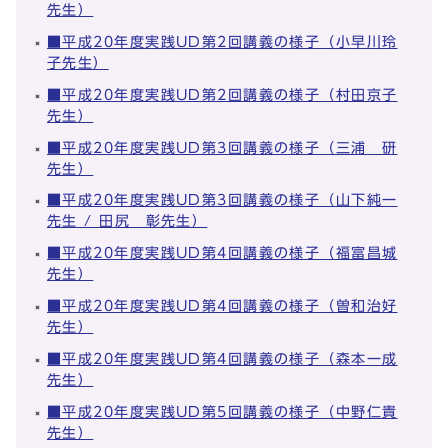
先生）
■平成20年度実践UD第2回講義の様子（小早川玲
子先生）
■平成20年度実践UD第2回講義の様子（村田京子
先生）
■平成20年度実践UD第3回講義の様子（三浦 研
先生）
■平成20年度実践UD第3回講義の様子（山下純一
先生 / 田尻 彰先生）
■平成20年度実践UD第4回講義の様子（福富昌城
先生）
■平成20年度実践UD第4回講義の様子（曽和治好
先生）
■平成20年度実践UD第4回講義の様子（森本一成
先生）
■平成20年度実践UD第5回講義の様子（中野仁貴
先生）