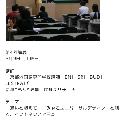
第4回講義
6月9日（土曜日）
講師
京都外国語専門学校講師 ENI SRI BUDI
LESTRAI氏
京都YWCA理事 坪野えり子 氏
テーマ
違いを超えて，「みやこユニバーサルデザイン」を語
る，インドネシアと日本