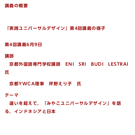
講義の概要
「実践ユニバーサルデザイン」第4回講義の様子
第4回講義6月9日
講師
京都外国語専門学校講師 ENI SRI BUDI LESTRAI
氏
京都YWCA理事 坪野えり子 氏
テーマ
違いを超えて，「みやこユニバーサルデザイン」を語
る，インドネシアと日本