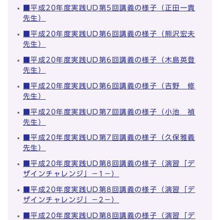
■平成20年度実践UD第5回講義の様子（正田一貴
先生）
■平成20年度実践UD第6回講義の様子（熊沢宏夫
先生）
■平成20年度実践UD第6回講義の様子（木島英登
先生）
■平成20年度実践UD第6回講義の様子（吉野 修
先生）
■平成20年度実践UD第7回講義の様子（小池 禎
先生）
■平成20年度実践UD第7回講義の様子（久保雅義
先生）
■平成20年度実践UD第8回講義の様子（演習「デ
ザインチャレンジ」－1－）
■平成20年度実践UD第8回講義の様子（演習「デ
ザインチャレンジ」－2－）
■平成20年度実践UD第8回講義の様子（演習「デ