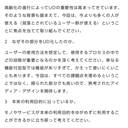
高齢化の進行によってUDの重要性は高まってきています。
そのような背景も踏まえて、今回は，今よりも多くの人が
使える（見落とされているユーザー群が使える）というこ
とに焦点を当てて取り組んでください。
2 なぜその部分をUD化したのか。
ユーザーの使用方法を想定して，使用するプロセスの中で
どの段階が重要となるのかを深く考えてください。単なる
機能付加型では機能がありすぎて，かえって使いにくいこ
ともあります。今回は、すべての課題点を埋めるというこ
とではなく、限られた部分でも良いので、熟考されたアイ
ディア・デザインを期待します。
3 本来の利用目的に沿っているか。
モノやサービスが本来の利用目的をゆがめずに利用するこ
とができるかに立ち戻って考えてください。