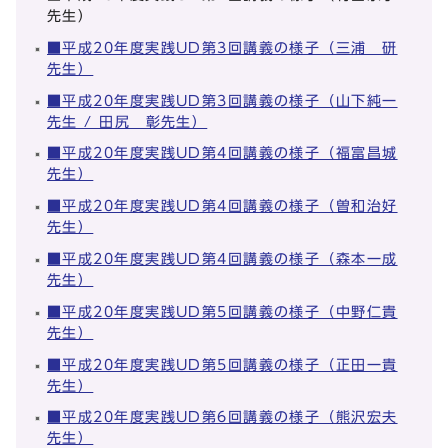
先生）
■平成20年度実践UD第3回講義の様子（三浦 研
先生）
■平成20年度実践UD第3回講義の様子（山下純一
先生 / 田尻 彰先生）
■平成20年度実践UD第4回講義の様子（福富昌城
先生）
■平成20年度実践UD第4回講義の様子（曽和治好
先生）
■平成20年度実践UD第4回講義の様子（森本一成
先生）
■平成20年度実践UD第5回講義の様子（中野仁貴
先生）
■平成20年度実践UD第5回講義の様子（正田一貴
先生）
■平成20年度実践UD第6回講義の様子（熊沢宏夫
先生）