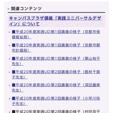
関連コンテンツ
キャンパスプラザ講義「実践ユニバーサルデザ
イン」について
■平成20年度実践UD第1回講義の様子（京都市保
健福祉局）
■平成20年度実践UD第1回講義の様子（京都市都
市計画局）
■平成20年度実践UD第1回講義の様子（栗山裕子
先生）
■平成20年度実践UD第2回講義の様子（館林千賀
子先生）
■平成20年度実践UD第2回講義の様子（深田麗美
先生）
■平成20年度実践UD第2回講義の様子（小早川玲
子先生）
■平成20年度実践UD第2回講義の様子（村田京子