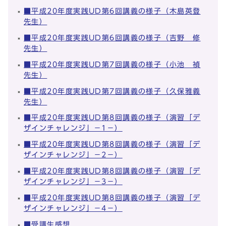
■平成20年度実践UD第6回講義の様子（木島英登
先生）
■平成20年度実践UD第6回講義の様子（吉野 修
先生）
■平成20年度実践UD第7回講義の様子（小池 禎
先生）
■平成20年度実践UD第7回講義の様子（久保雅義
先生）
■平成20年度実践UD第8回講義の様子（演習「デ
ザインチャレンジ」－1－）
■平成20年度実践UD第8回講義の様子（演習「デ
ザインチャレンジ」－2－）
■平成20年度実践UD第8回講義の様子（演習「デ
ザインチャレンジ」－3－）
■平成20年度実践UD第8回講義の様子（演習「デ
ザインチャレンジ」－4－）
■受講生感想