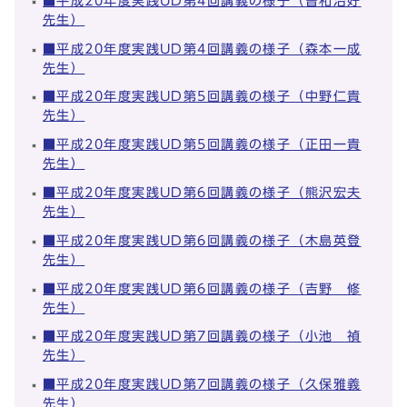
■平成20年度実践UD第4回講義の様子（曽和治好
先生）
■平成20年度実践UD第4回講義の様子（森本一成
先生）
■平成20年度実践UD第5回講義の様子（中野仁貴
先生）
■平成20年度実践UD第5回講義の様子（正田一貴
先生）
■平成20年度実践UD第6回講義の様子（熊沢宏夫
先生）
■平成20年度実践UD第6回講義の様子（木島英登
先生）
■平成20年度実践UD第6回講義の様子（吉野 修
先生）
■平成20年度実践UD第7回講義の様子（小池 禎
先生）
■平成20年度実践UD第7回講義の様子（久保雅義
先生）