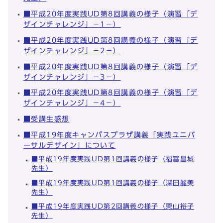
■平成20年度実践UD第8回講義の様子（演習「デ
ザインチャレンジ」－1－）
■平成20年度実践UD第8回講義の様子（演習「デ
ザインチャレンジ」－2－）
■平成20年度実践UD第8回講義の様子（演習「デ
ザインチャレンジ」－3－）
■平成20年度実践UD第8回講義の様子（演習「デ
ザインチャレンジ」－4－）
■受講生感想
■平成19年度キャンパスプラザ講義「実践ユニバ
ーサルデザイン」について
■平成19年度実践UD第1回講義の様子（福富昌城
先生）
■平成19年度実践UD第1回講義の様子（深田麗美
先生）
■平成19年度実践UD第2回講義の様子（栗山裕子
先生）