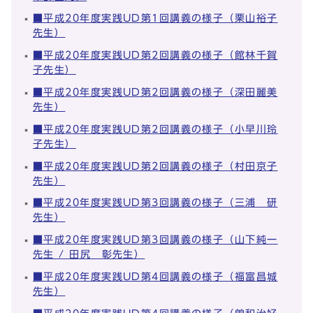
■平成20年度実践UD第1回講義の様子（栗山裕子
先生）
■平成20年度実践UD第2回講義の様子（館林千賀
子先生）
■平成20年度実践UD第2回講義の様子（深田麗美
先生）
■平成20年度実践UD第2回講義の様子（小早川玲
子先生）
■平成20年度実践UD第2回講義の様子（村田京子
先生）
■平成20年度実践UD第3回講義の様子（三浦 研
先生）
■平成20年度実践UD第3回講義の様子（山下純一
先生 / 田尻 彰先生）
■平成20年度実践UD第4回講義の様子（福富昌城
先生）