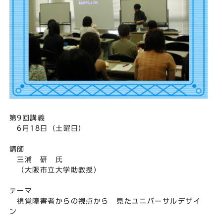
第9回講義
6月18日（土曜日）
講師
三浦 研 氏
（大阪市立大学助教授）
テーマ
視覚障害者からの視点から 見たユニバーサルデザイ
ン