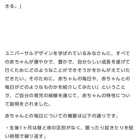
きる。」
ユニバーサルデザインを学ばれているみなさんに，すべて
の赤ちゃんが健やかで，豊かで，自分らしい成長を遂げて
行くためにどのようなことができそうかをかんがえていた
だきたい。そのために，赤ちゃんの毎日や，赤ちゃんとの
毎日がどのようなものかを紹介してみたい」ということ
で，ご自分の育児の経験を通じて，赤ちゃんの特性につい
て説明をされました。
赤ちゃんとの毎日についての概要は以下の通りです。
・生後1ヶ月は昼と夜の区別がなく，眠ったり起きたりを短
い時間で繰り返す。