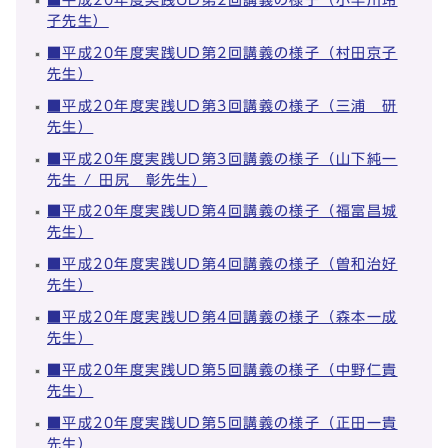
子先生）
■平成20年度実践UD第2回講義の様子（村田京子
先生）
■平成20年度実践UD第3回講義の様子（三浦 研
先生）
■平成20年度実践UD第3回講義の様子（山下純一
先生 / 田尻 彰先生）
■平成20年度実践UD第4回講義の様子（福富昌城
先生）
■平成20年度実践UD第4回講義の様子（曽和治好
先生）
■平成20年度実践UD第4回講義の様子（森本一成
先生）
■平成20年度実践UD第5回講義の様子（中野仁貴
先生）
■平成20年度実践UD第5回講義の様子（正田一貴
先生）