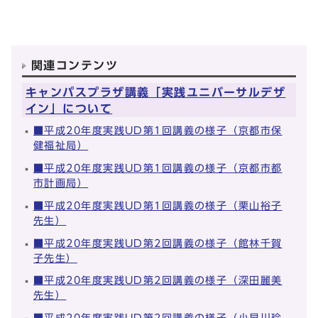
関連コンテンツ
キャンパスプラザ講義「実践ユニバーサルデザ
イン」について
■平成20年度実践UD第1回講義の様子（京都市保
健福祉局）
■平成20年度実践UD第1回講義の様子（京都市都
市計画局）
■平成20年度実践UD第1回講義の様子（栗山裕子
先生）
■平成20年度実践UD第2回講義の様子（館林千賀
子先生）
■平成20年度実践UD第2回講義の様子（深田麗美
先生）
■平成20年度実践UD第2回講義の様子（小早川玲