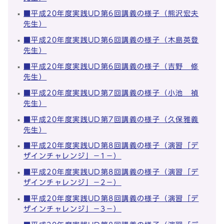
■平成20年度実践UD第6回講義の様子（熊沢宏夫
先生）
■平成20年度実践UD第6回講義の様子（木島英登
先生）
■平成20年度実践UD第6回講義の様子（吉野 修
先生）
■平成20年度実践UD第7回講義の様子（小池 禎
先生）
■平成20年度実践UD第7回講義の様子（久保雅義
先生）
■平成20年度実践UD第8回講義の様子（演習「デ
ザインチャレンジ」－1－）
■平成20年度実践UD第8回講義の様子（演習「デ
ザインチャレンジ」－2－）
■平成20年度実践UD第8回講義の様子（演習「デ
ザインチャレンジ」－3－）